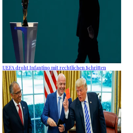
UEFA droht Infantino mit rechtlichen Schritten