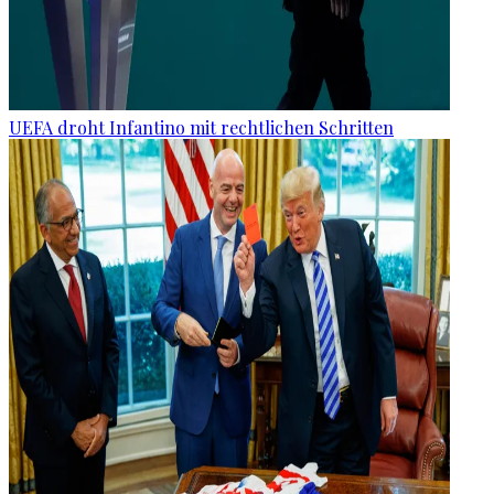
UEFA droht Infantino mit rechtlichen Schritten