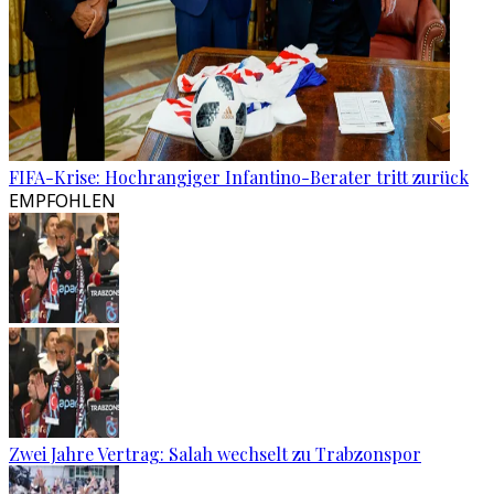
FIFA-Krise: Hochrangiger Infantino-Berater tritt zurück
EMPFOHLEN
Zwei Jahre Vertrag: Salah wechselt zu Trabzonspor