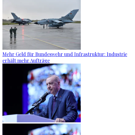
Mehr Geld für Bundeswehr und Infrastruktur: Industrie
erhält mehr Aufträge