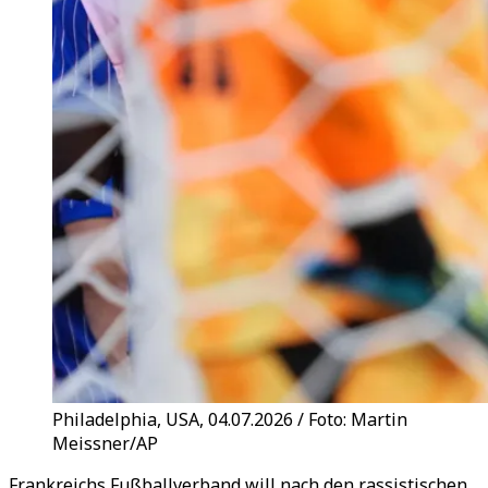
Philadelphia, USA, 04.07.2026 / Foto: Martin
Meissner/AP
Frankreichs Fußballverband will nach den rassistischen