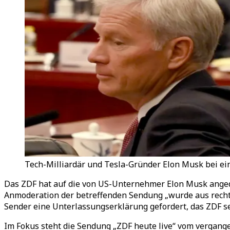
Tech-Milliardär und Tesla-Gründer Elon Musk bei ei
Das ZDF hat auf die von US-Unternehmer Elon Musk angedro
Anmoderation der betreffenden Sendung „wurde aus rechtl
Sender eine Unterlassungserklärung gefordert, das ZDF s
Im Fokus steht die Sendung „ZDF heute live“ vom vergangen