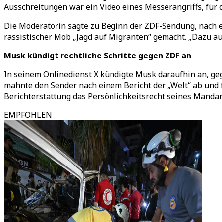
Ausschreitungen war ein Video eines Messerangriffs, für 
Die Moderatorin sagte zu Beginn der ZDF-Sendung, nach ei
rassistischer Mob „Jagd auf Migranten“ gemacht. „Dazu au
Musk kündigt rechtliche Schritte gegen ZDF an
In seinem Onlinedienst X kündigte Musk daraufhin an, ge
mahnte den Sender nach einem Bericht der „Welt“ ab und 
Berichterstattung das Persönlichkeitsrecht seines Mandan
EMPFOHLEN