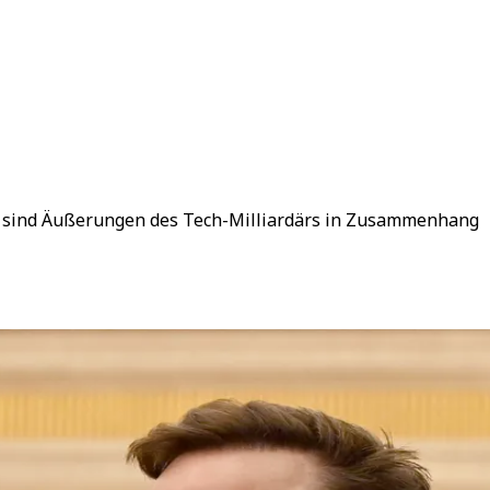
nd sind Äußerungen des Tech-Milliardärs in Zusammenhang