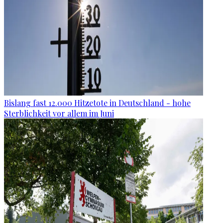
Bislang fast 12.000 Hitzetote in Deutschland - hohe
Sterblichkeit vor allem im Juni