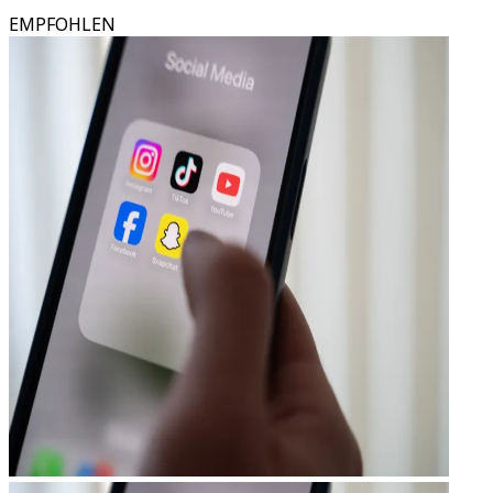
EMPFOHLEN