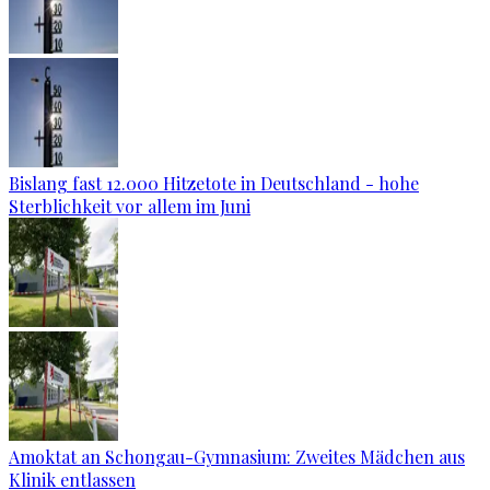
Bislang fast 12.000 Hitzetote in Deutschland - hohe
Sterblichkeit vor allem im Juni
Amoktat an Schongau-Gymnasium: Zweites Mädchen aus
Klinik entlassen