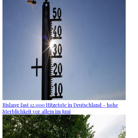
Bislang fast 12.000 Hitzetote in Deutschland - hohe
Sterblichkeit vor allem im Juni