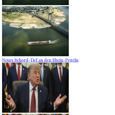
Neues Rekord-Tief an den Rhein-Pegeln