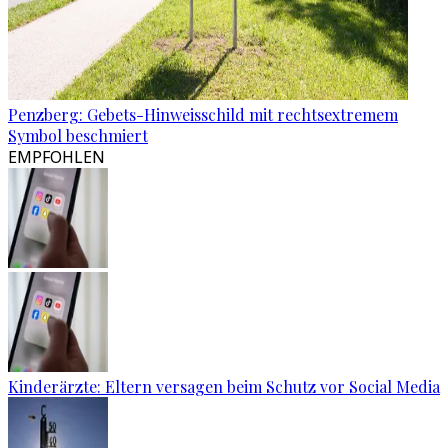
Penzberg: Gebets-Hinweisschild mit rechtsextremem
Symbol beschmiert
EMPFOHLEN
Kinderärzte: Eltern versagen beim Schutz vor Social Media