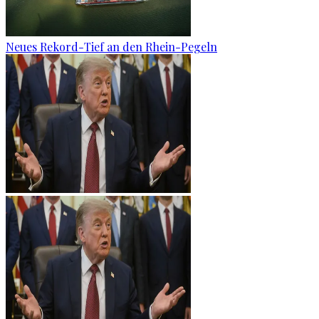
Neues Rekord-Tief an den Rhein-Pegeln