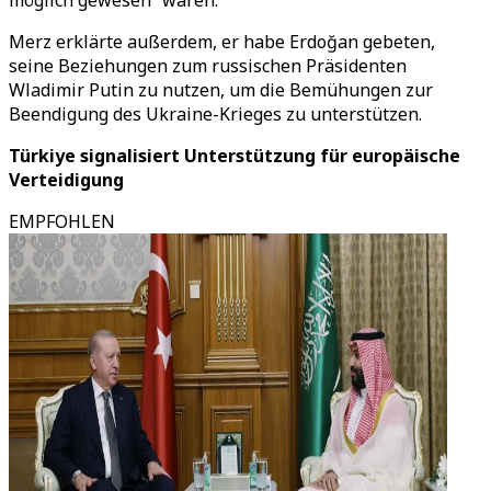
möglich gewesen“ wären.
Merz erklärte außerdem, er habe Erdoğan gebeten,
seine Beziehungen zum russischen Präsidenten
Wladimir Putin zu nutzen, um die Bemühungen zur
Beendigung des Ukraine-Krieges zu unterstützen.
Türkiye signalisiert Unterstützung für europäische
Verteidigung
EMPFOHLEN