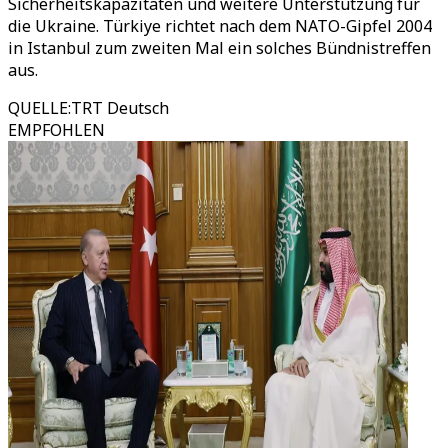
Sicherheitskapazitäten und weitere Unterstützung für
die Ukraine. Türkiye richtet nach dem NATO-Gipfel 2004
in Istanbul zum zweiten Mal ein solches Bündnistreffen
aus.
QUELLE
:
TRT Deutsch
EMPFOHLEN