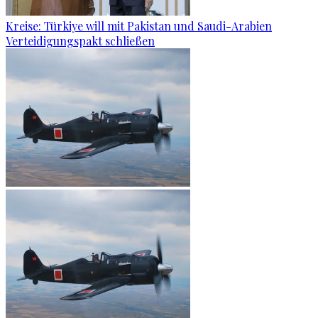
Kreise: Türkiye will mit Pakistan und Saudi-Arabien
Verteidigungspakt schließen