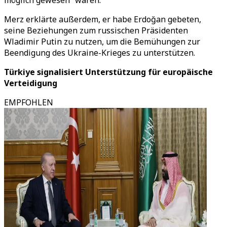
möglich gewesen“ wären.
Merz erklärte außerdem, er habe Erdoğan gebeten,
seine Beziehungen zum russischen Präsidenten
Wladimir Putin zu nutzen, um die Bemühungen zur
Beendigung des Ukraine-Krieges zu unterstützen.
Türkiye signalisiert Unterstützung für europäische
Verteidigung
EMPFOHLEN