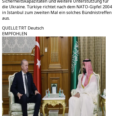
Sicherheitskapazitäten und weitere Unterstützung für
die Ukraine. Türkiye richtet nach dem NATO-Gipfel 2004
in Istanbul zum zweiten Mal ein solches Bündnistreffen
aus.
QUELLE
:
TRT Deutsch
EMPFOHLEN