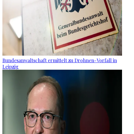
Bundesanwaltschaft ermittelt zu Drohnen-Vorfall in
Leipzig