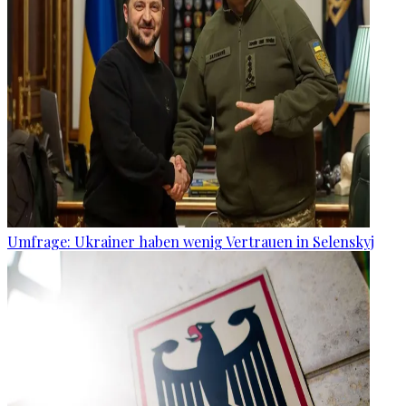
Umfrage: Ukrainer haben wenig Vertrauen in Selenskyj