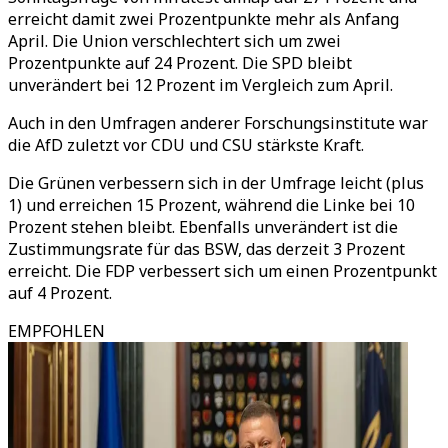
erreicht damit zwei Prozentpunkte mehr als Anfang
April. Die Union verschlechtert sich um zwei
Prozentpunkte auf 24 Prozent. Die SPD bleibt
unverändert bei 12 Prozent im Vergleich zum April.
Auch in den Umfragen anderer Forschungsinstitute war
die AfD zuletzt vor CDU und CSU stärkste Kraft.
Die Grünen verbessern sich in der Umfrage leicht (plus
1) und erreichen 15 Prozent, während die Linke bei 10
Prozent stehen bleibt. Ebenfalls unverändert ist die
Zustimmungsrate für das BSW, das derzeit 3 Prozent
erreicht. Die FDP verbessert sich um einen Prozentpunkt
auf 4 Prozent.
EMPFOHLEN