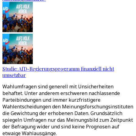
Studie: AfD-Regierungsprogramm finanziell nicht
umsetzbar
Wahlumfragen sind generell mit Unsicherheiten
behaftet. Unter anderem erschweren nachlassende
Parteibindungen und immer kurzfristigere
Wahlentscheidungen den Meinungsforschungsinstituten
die Gewichtung der erhobenen Daten. Grundsätzlich
spiegeln Umfragen nur das Meinungsbild zum Zeitpunkt
der Befragung wider und sind keine Prognosen auf
etwaige Wahlausgänge.