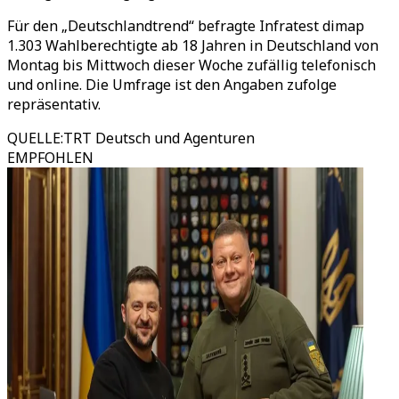
Für den „Deutschlandtrend“ befragte Infratest dimap
1.303 Wahlberechtigte ab 18 Jahren in Deutschland von
Montag bis Mittwoch dieser Woche zufällig telefonisch
und online. Die Umfrage ist den Angaben zufolge
repräsentativ.
QUELLE
:
TRT Deutsch und Agenturen
EMPFOHLEN