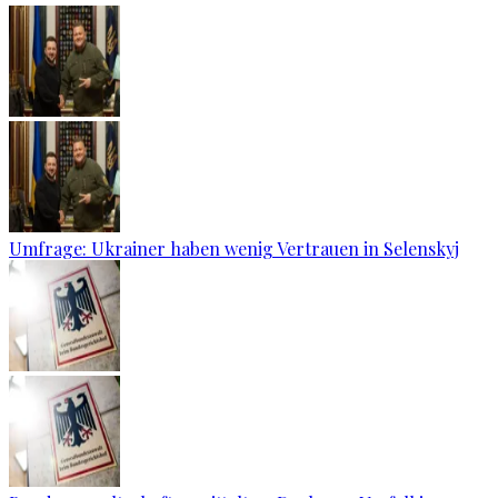
Umfrage: Ukrainer haben wenig Vertrauen in Selenskyj