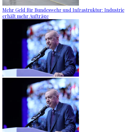
Mehr Geld für Bundeswehr und Infrastruktur: Industrie
erhält mehr Aufträge