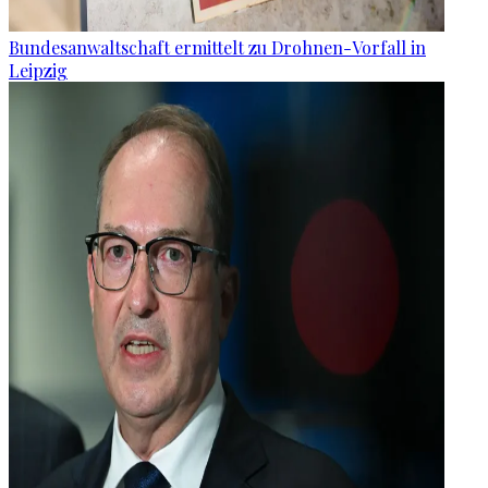
Bundesanwaltschaft ermittelt zu Drohnen-Vorfall in
Leipzig