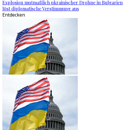
Explosion mutmaßlich ukrainischer Drohne in Bulgarien
löst diplomatische Verstimmung aus
Entdecken