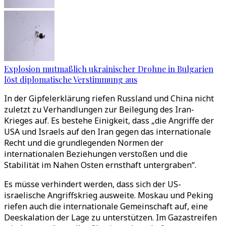
Explosion mutmaßlich ukrainischer Drohne in Bulgarien
löst diplomatische Verstimmung aus
In der Gipfelerklärung riefen Russland und China nicht
zuletzt zu Verhandlungen zur Beilegung des Iran-
Krieges auf. Es bestehe Einigkeit, dass „die Angriffe der
USA und Israels auf den Iran gegen das internationale
Recht und die grundlegenden Normen der
internationalen Beziehungen verstoßen und die
Stabilität im Nahen Osten ernsthaft untergraben“.
Es müsse verhindert werden, dass sich der US-
israelische Angriffskrieg ausweite. Moskau und Peking
riefen auch die internationale Gemeinschaft auf, eine
Deeskalation der Lage zu unterstützen. Im Gazastreifen