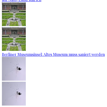
Berliner Museumsinsel: Altes Museum muss saniert werden