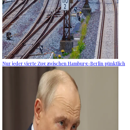
Nur jeder vierte Zug zwischen Hamburg-Berlin pünktlich