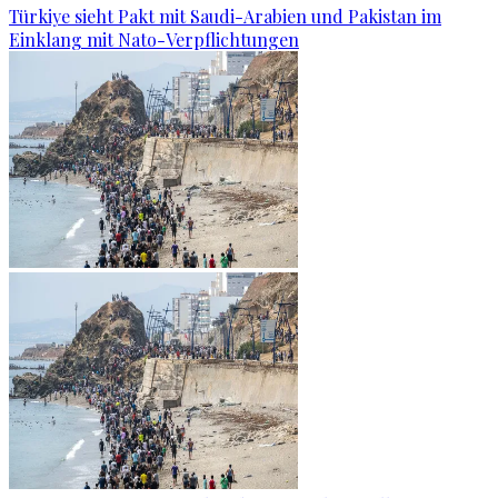
Türkiye sieht Pakt mit Saudi-Arabien und Pakistan im
Einklang mit Nato-Verpflichtungen