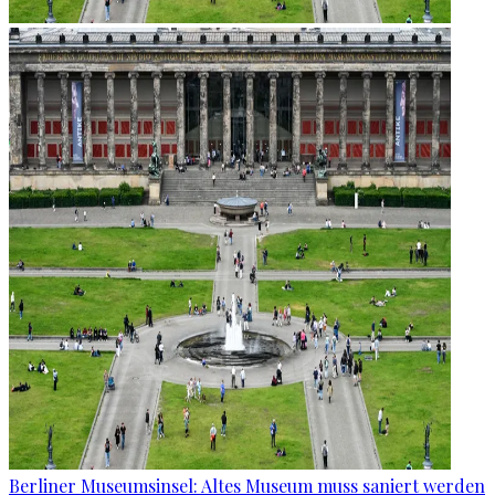
Berliner Museumsinsel: Altes Museum muss saniert werden