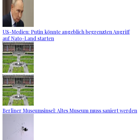
US-Medien: Putin könnte angeblich begrenzten Angriff
auf Nato-Land starten
Berliner Museumsinsel: Altes Museum muss saniert werden