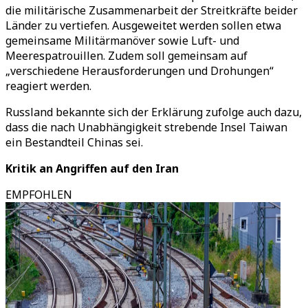
die militärische Zusammenarbeit der Streitkräfte beider
Länder zu vertiefen. Ausgeweitet werden sollen etwa
gemeinsame Militärmanöver sowie Luft- und
Meerespatrouillen. Zudem soll gemeinsam auf
„verschiedene Herausforderungen und Drohungen“
reagiert werden.
Russland bekannte sich der Erklärung zufolge auch dazu,
dass die nach Unabhängigkeit strebende Insel Taiwan
ein Bestandteil Chinas sei.
Kritik an Angriffen auf den Iran
EMPFOHLEN