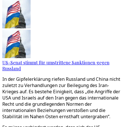
US-Senat stimmt für umstrittene Sanktionen gegen
Russland
In der Gipfelerklärung riefen Russland und China nicht
zuletzt zu Verhandlungen zur Beilegung des Iran-
Krieges auf. Es bestehe Einigkeit, dass „die Angriffe der
USA und Israels auf den Iran gegen das internationale
Recht und die grundlegenden Normen der
internationalen Beziehungen verstoßen und die
Stabilität im Nahen Osten ernsthaft untergraben“.