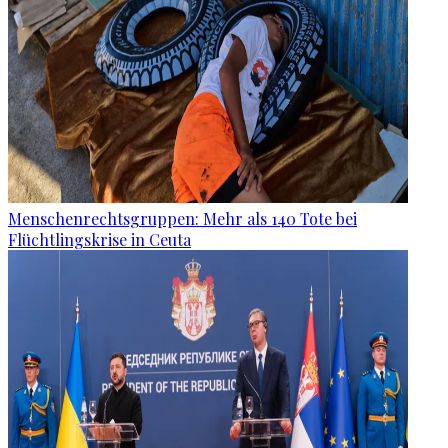
Menschenrechtsgruppen: Mehr als 140 Tote bei
Flüchtlingskrise in Ceuta