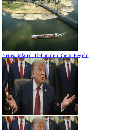
Neues Rekord-Tief an den Rhein-Pegeln