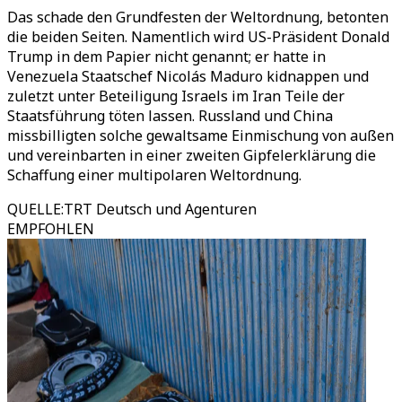
Das schade den Grundfesten der Weltordnung, betonten
die beiden Seiten. Namentlich wird US-Präsident Donald
Trump in dem Papier nicht genannt; er hatte in
Venezuela Staatschef Nicolás Maduro kidnappen und
zuletzt unter Beteiligung Israels im Iran Teile der
Staatsführung töten lassen. Russland und China
missbilligten solche gewaltsame Einmischung von außen
und vereinbarten in einer zweiten Gipfelerklärung die
Schaffung einer multipolaren Weltordnung.
QUELLE
:
TRT Deutsch und Agenturen
EMPFOHLEN