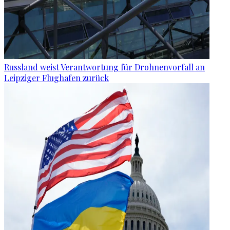
Russland weist Verantwortung für Drohnenvorfall an
Leipziger Flughafen zurück