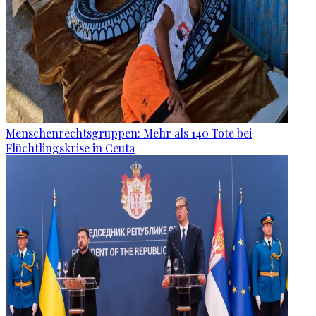
Menschenrechtsgruppen: Mehr als 140 Tote bei
Flüchtlingskrise in Ceuta