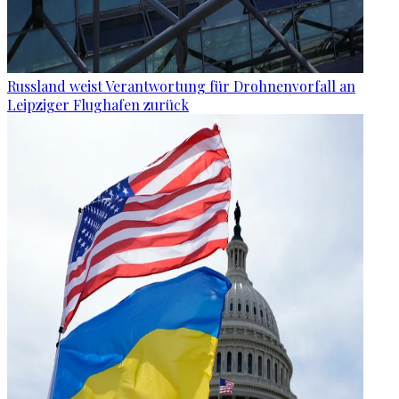
Russland weist Verantwortung für Drohnenvorfall an
Leipziger Flughafen zurück