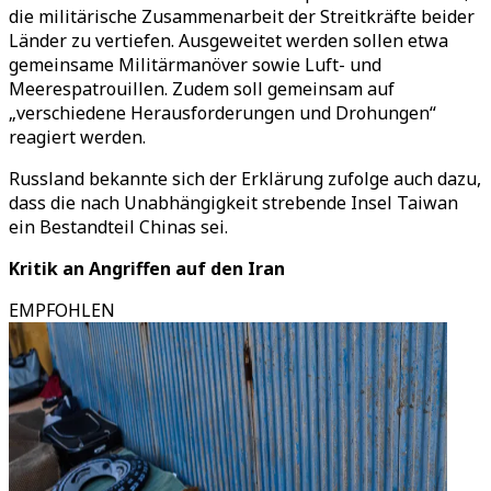
die militärische Zusammenarbeit der Streitkräfte beider
Länder zu vertiefen. Ausgeweitet werden sollen etwa
gemeinsame Militärmanöver sowie Luft- und
Meerespatrouillen. Zudem soll gemeinsam auf
„verschiedene Herausforderungen und Drohungen“
reagiert werden.
Russland bekannte sich der Erklärung zufolge auch dazu,
dass die nach Unabhängigkeit strebende Insel Taiwan
ein Bestandteil Chinas sei.
Kritik an Angriffen auf den Iran
EMPFOHLEN