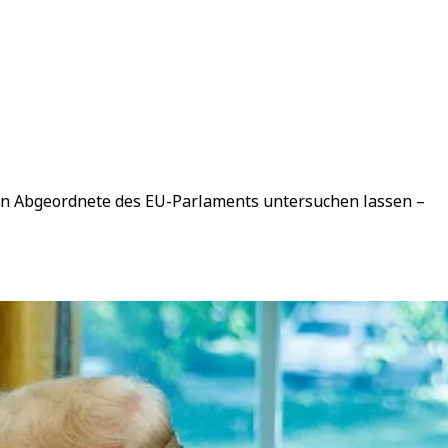
len Abgeordnete des EU-Parlaments untersuchen lassen –