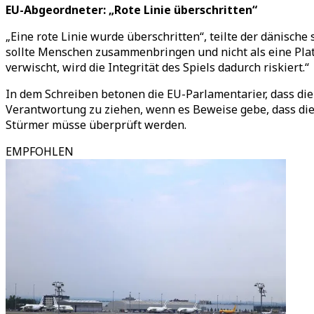
EU-Abgeordneter: „Rote Linie überschritten“
„Eine rote Linie wurde überschritten“, teilte der dänische
sollte Menschen zusammenbringen und nicht als eine Plat
verwischt, wird die Integrität des Spiels dadurch riskiert.“
In dem Schreiben betonen die EU-Parlamentarier, dass die
Verantwortung zu ziehen, wenn es Beweise gebe, dass die
Stürmer müsse überprüft werden.
EMPFOHLEN