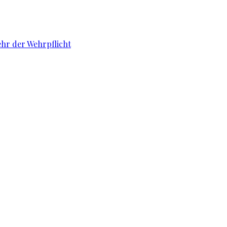
ehr der Wehrpflicht