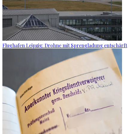
Flughafen Leipzig: Drohne mit Sprengladung entschärft