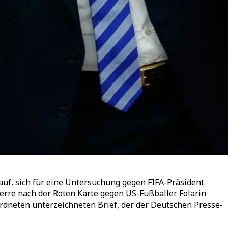
uf, sich für eine Untersuchung gegen FIFA-Präsident
Sperre nach der Roten Karte gegen US-Fußballer Folarin
rdneten unterzeichneten Brief, der der Deutschen Presse-