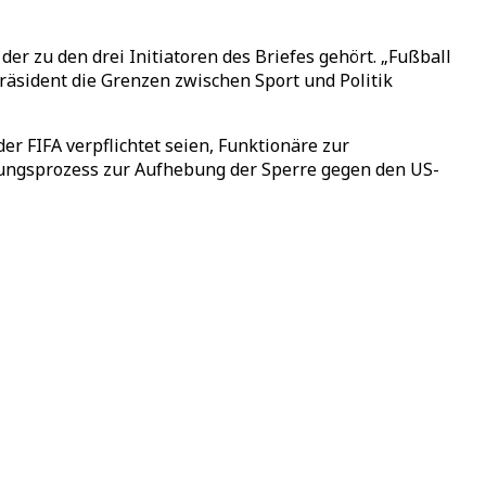
der zu den drei Initiatoren des Briefes gehört. „Fußball
räsident die Grenzen zwischen Sport und Politik
r FIFA verpflichtet seien, Funktionäre zur
idungsprozess zur Aufhebung der Sperre gegen den US-