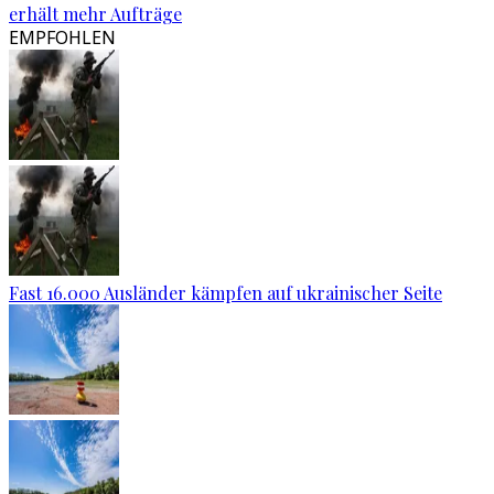
erhält mehr Aufträge
EMPFOHLEN
Fast 16.000 Ausländer kämpfen auf ukrainischer Seite