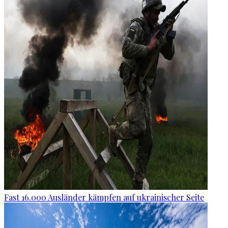
Fast 16.000 Ausländer kämpfen auf ukrainischer Seite