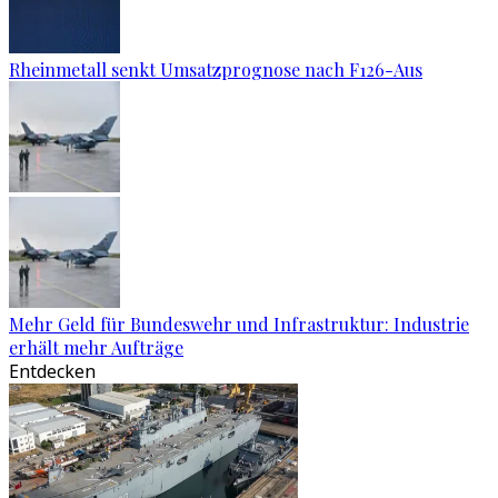
Rheinmetall senkt Umsatzprognose nach F126-Aus
Mehr Geld für Bundeswehr und Infrastruktur: Industrie
erhält mehr Aufträge
Entdecken