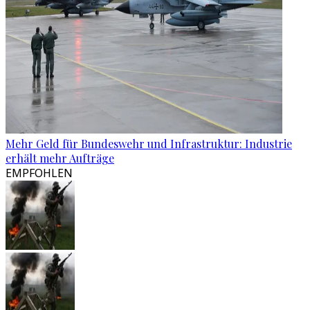
Mehr Geld für Bundeswehr und Infrastruktur: Industrie
erhält mehr Aufträge
EMPFOHLEN