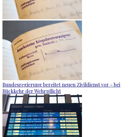
Bundesregierung bereitet neuen Zivildienst vor - bei
Rückkehr der Wehrpflicht