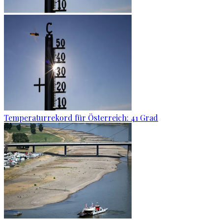
Temperaturrekord für Österreich: 41 Grad