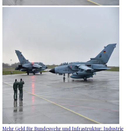
Mehr Geld für Bundeswehr und Infrastruktur: Industrie