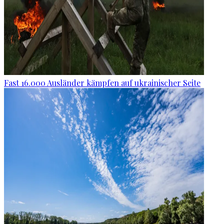
Fast 16.000 Ausländer kämpfen auf ukrainischer Seite