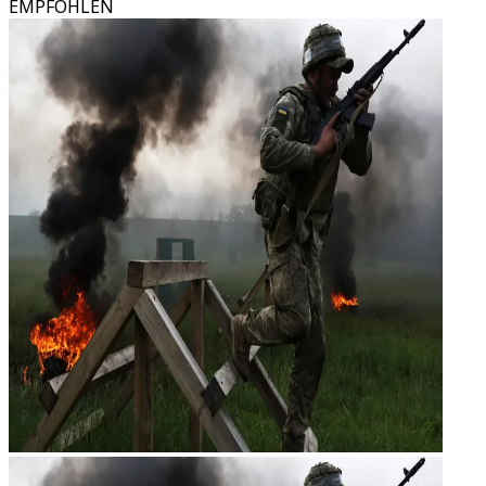
EMPFOHLEN