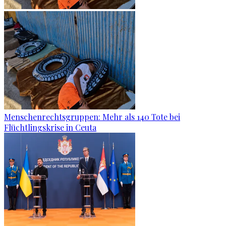
Menschenrechtsgruppen: Mehr als 140 Tote bei
Flüchtlingskrise in Ceuta