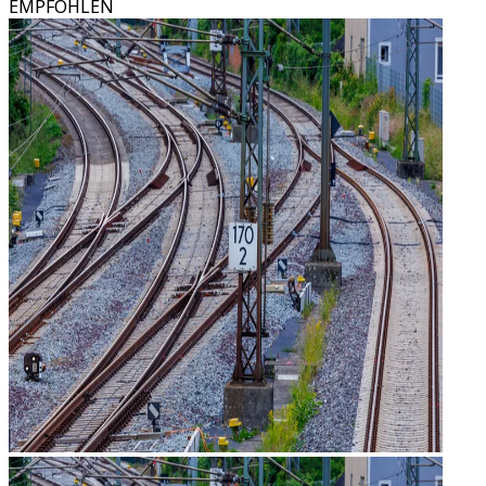
EMPFOHLEN