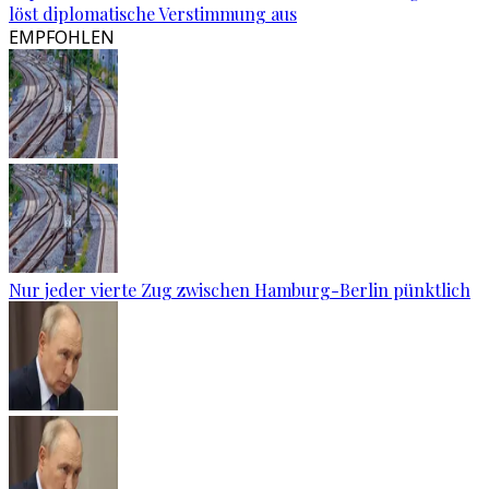
löst diplomatische Verstimmung aus
EMPFOHLEN
Nur jeder vierte Zug zwischen Hamburg-Berlin pünktlich