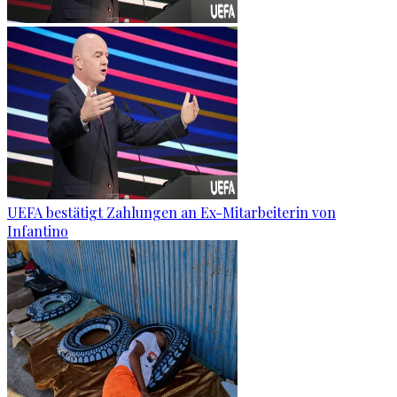
UEFA bestätigt Zahlungen an Ex-Mitarbeiterin von
Infantino