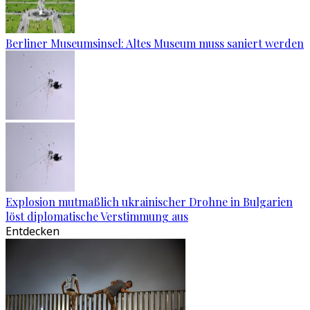
Berliner Museumsinsel: Altes Museum muss saniert werden
Explosion mutmaßlich ukrainischer Drohne in Bulgarien
löst diplomatische Verstimmung aus
Entdecken