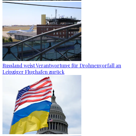
Russland weist Verantwortung für Drohnenvorfall an
Leipziger Flughafen zurück