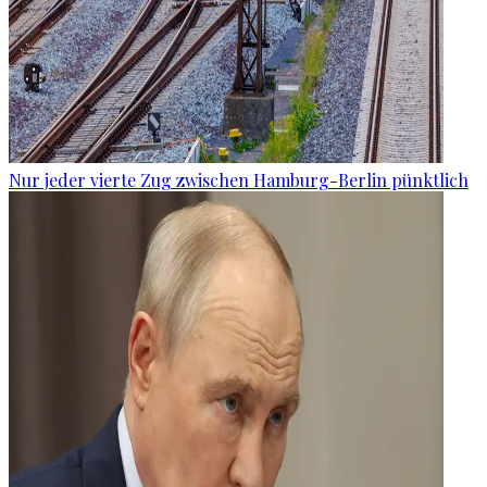
Nur jeder vierte Zug zwischen Hamburg-Berlin pünktlich