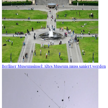
Berliner Museumsinsel: Altes Museum muss saniert werden