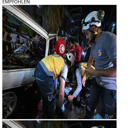
EMPFOHLEN