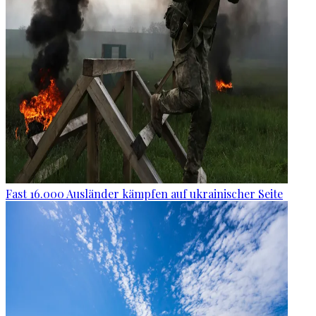
Fast 16.000 Ausländer kämpfen auf ukrainischer Seite