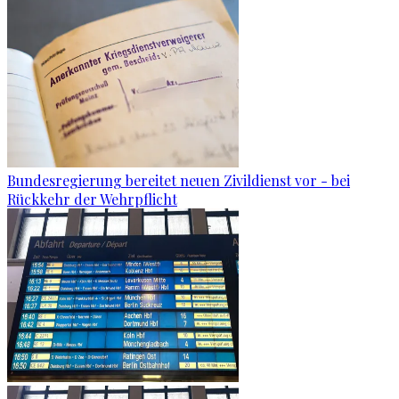
Bundesregierung bereitet neuen Zivildienst vor - bei
Rückkehr der Wehrpflicht