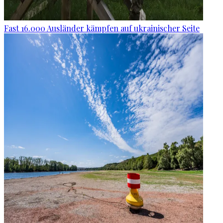
Fast 16.000 Ausländer kämpfen auf ukrainischer Seite