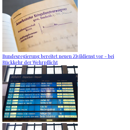
Bundesregierung bereitet neuen Zivildienst vor - bei
Rückkehr der Wehrpflicht