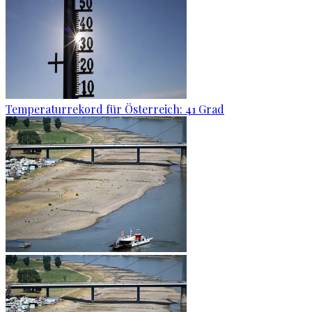
Temperaturrekord für Österreich: 41 Grad