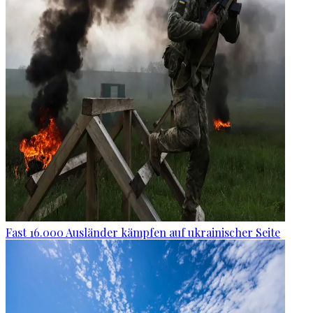
Fast 16.000 Ausländer kämpfen auf ukrainischer Seite