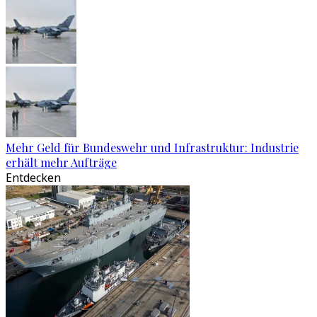
Mehr Geld für Bundeswehr und Infrastruktur: Industrie
erhält mehr Aufträge
Entdecken