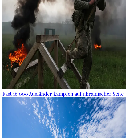
Fast 16.000 Ausländer kämpfen auf ukrainischer Seite