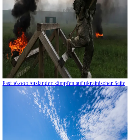
Fast 16.000 Ausländer kämpfen auf ukrainischer Seite