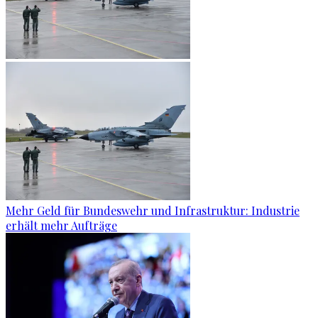
Mehr Geld für Bundeswehr und Infrastruktur: Industrie
erhält mehr Aufträge