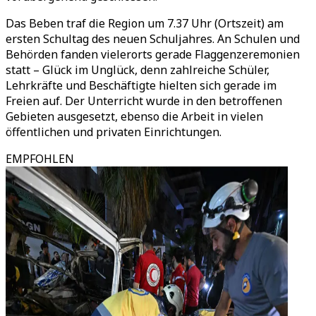
Das Beben traf die Region um 7.37 Uhr (Ortszeit) am
ersten Schultag des neuen Schuljahres. An Schulen und
Behörden fanden vielerorts gerade Flaggenzeremonien
statt – Glück im Unglück, denn zahlreiche Schüler,
Lehrkräfte und Beschäftigte hielten sich gerade im
Freien auf. Der Unterricht wurde in den betroffenen
Gebieten ausgesetzt, ebenso die Arbeit in vielen
öffentlichen und privaten Einrichtungen.
EMPFOHLEN