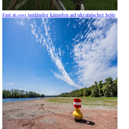
Fast 16.000 Ausländer kämpfen auf ukrainischer Seite