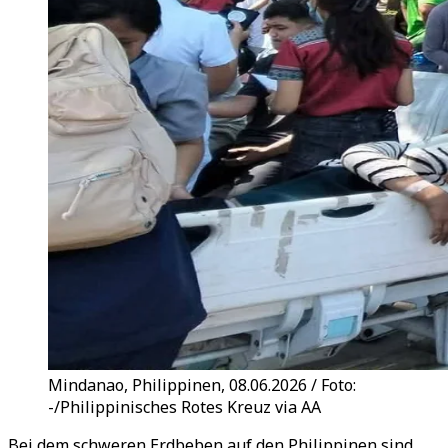
Mindanao, Philippinen, 08.06.2026 / Foto:
-/Philippinisches Rotes Kreuz via AA
Bei dem schweren Erdbeben auf den Philippinen sind