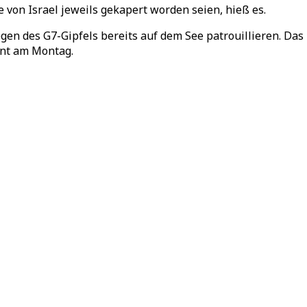
e von Israel jeweils gekapert worden seien, hieß es.
gen des G7-Gipfels bereits auf dem See patrouillieren. Das 
nnt am Montag.