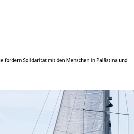
e fordern Solidarität mit den Menschen in Palästina und