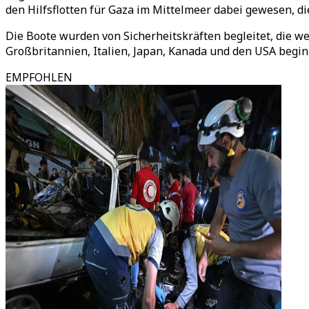
den Hilfsflotten für Gaza im Mittelmeer dabei gewesen, di
Die Boote wurden von Sicherheitskräften begleitet, die we
Großbritannien, Italien, Japan, Kanada und den USA begi
EMPFOHLEN