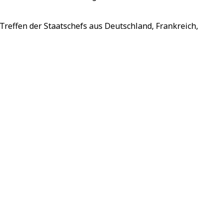
Treffen der Staatschefs aus Deutschland, Frankreich,