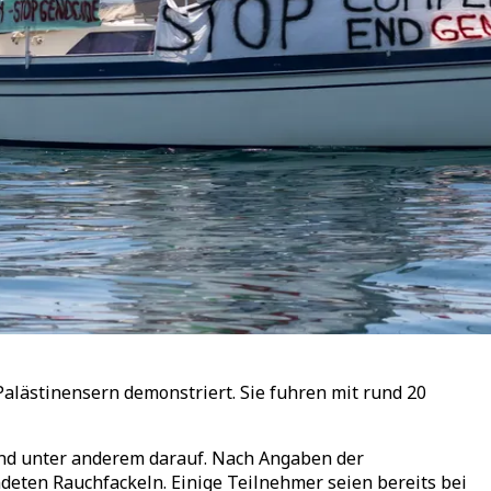
Palästinensern demonstriert. Sie fuhren mit rund 20
tand unter anderem darauf. Nach Angaben der
ndeten Rauchfackeln. Einige Teilnehmer seien bereits bei