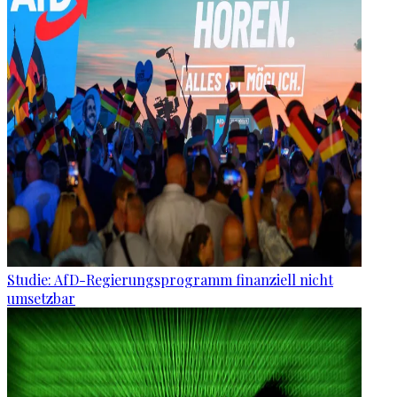
Studie: AfD-Regierungsprogramm finanziell nicht
umsetzbar