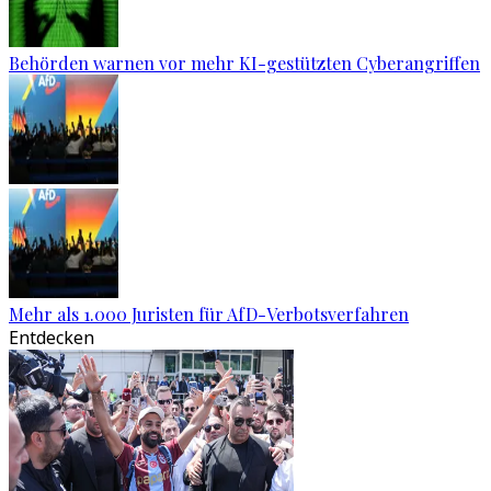
Behörden warnen vor mehr KI-gestützten Cyberangriffen
Mehr als 1.000 Juristen für AfD-Verbotsverfahren
Entdecken