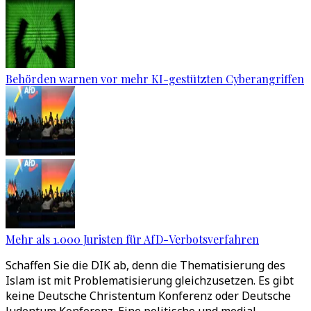
Behörden warnen vor mehr KI-gestützten Cyberangriffen
Mehr als 1.000 Juristen für AfD-Verbotsverfahren
Schaffen Sie die DIK ab, denn die Thematisierung des
Islam ist mit Problematisierung gleichzusetzen. Es gibt
keine Deutsche Christentum Konferenz oder Deutsche