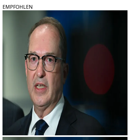
EMPFOHLEN