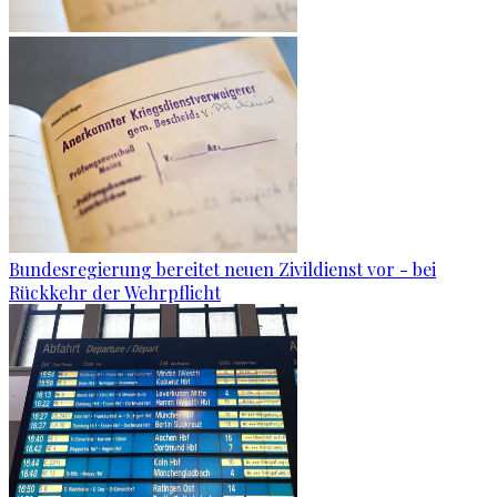
Bundesregierung bereitet neuen Zivildienst vor - bei
Rückkehr der Wehrpflicht