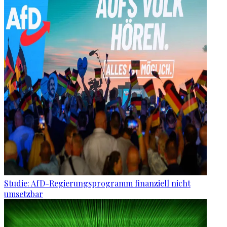
Studie: AfD-Regierungsprogramm finanziell nicht
umsetzbar