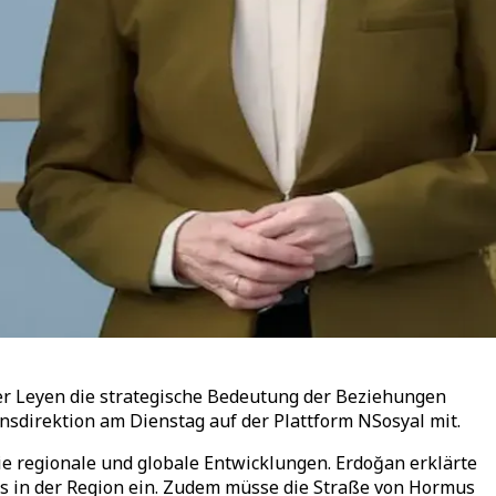
er Leyen die strategische Bedeutung der Beziehungen
nsdirektion am Dienstag auf der Plattform NSosyal mit.
 regionale und globale Entwicklungen. Erdoğan erklärte
ens in der Region ein. Zudem müsse die Straße von Hormus