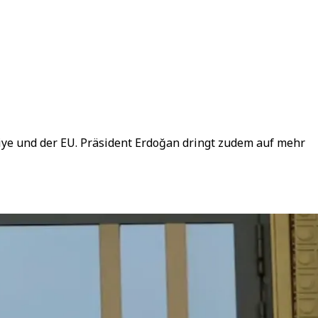
ye und der EU. Präsident Erdoğan dringt zudem auf mehr