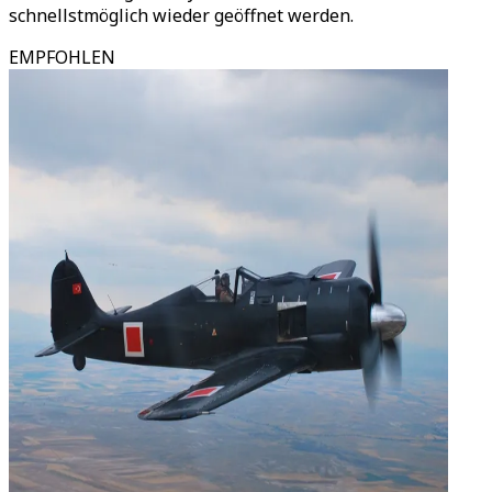
schnellstmöglich wieder geöffnet werden.
EMPFOHLEN