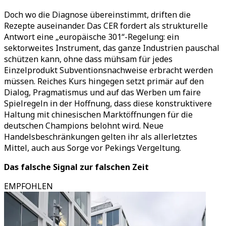
Doch wo die Diagnose übereinstimmt, driften die
Rezepte auseinander. Das CER fordert als strukturelle
Antwort eine „europäische 301“-Regelung: ein
sektorweites Instrument, das ganze Industrien pauschal
schützen kann, ohne dass mühsam für jedes
Einzelprodukt Subventionsnachweise erbracht werden
müssen. Reiches Kurs hingegen setzt primär auf den
Dialog, Pragmatismus und auf das Werben um faire
Spielregeln in der Hoffnung, dass diese konstruktivere
Haltung mit chinesischen Marktöffnungen für die
deutschen Champions belohnt wird. Neue
Handelsbeschränkungen gelten ihr als allerletztes
Mittel, auch aus Sorge vor Pekings Vergeltung.
Das falsche Signal zur falschen Zeit
EMPFOHLEN