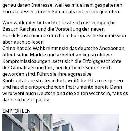
genau daran Interesse, weil es mit einem gespaltenen
Europa besser zurechtkommt als mit einem geeinten.
Wohlwollender betrachtet lässt sich der zeitgleiche
Besuch Reiches und die Vorstellung der neuen
Handelsinstrumente durch die Europäische Kommission
aber auch so lesen:
China hat die Wahl: nimmt sie das deutsche Angebot an,
öffnet seine Märkte und arbeitet an konstruktiven
Kompromisslösungen, setzt sich die Erfolgsgeschichte
der Globalisierung fort, bei der beide Seiten reich
geworden sind. Führt sie ihre aggressive
Konfrontationsstrategie fort, weiß die EU zu reagieren
und hat die entsprechenden Instrumente bereit. Dann
wird wohl auch Deutschland die Seiten wechseln, falls es
dann nicht zu spät ist.
EMPFOHLEN