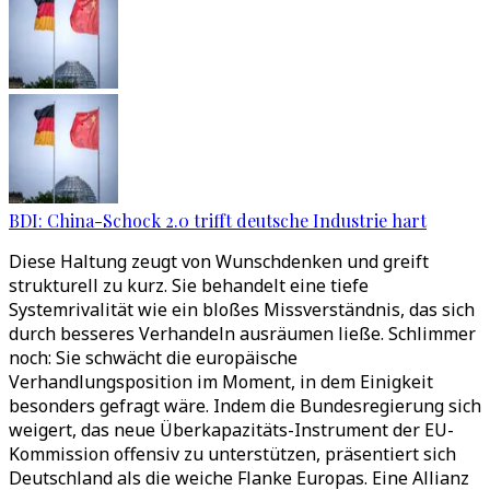
BDI: China-Schock 2.0 trifft deutsche Industrie hart
Diese Haltung zeugt von Wunschdenken und greift
strukturell zu kurz. Sie behandelt eine tiefe
Systemrivalität wie ein bloßes Missverständnis, das sich
durch besseres Verhandeln ausräumen ließe. Schlimmer
noch: Sie schwächt die europäische
Verhandlungsposition im Moment, in dem Einigkeit
besonders gefragt wäre. Indem die Bundesregierung sich
weigert, das neue Überkapazitäts-Instrument der EU-
Kommission offensiv zu unterstützen, präsentiert sich
Deutschland als die weiche Flanke Europas. Eine Allianz