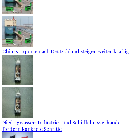
Chinas Exporte nach Deutschland steigen weiter kräftig
Niedrigwasser: Industrie- und Schifffahrtsverbände
fordern konkrete Schritte