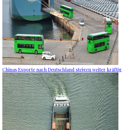
Chinas Exporte nach Deutschland steigen weiter kräftig