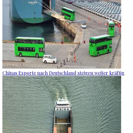
Chinas Exporte nach Deutschland steigen weiter kräftig