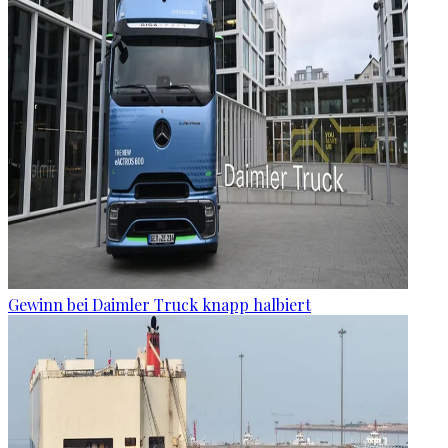
Gewinn bei Daimler Truck knapp halbiert