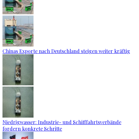
Chinas Exporte nach Deutschland steigen weiter kräftig
Niedrigwasser: Industrie- und Schifffahrtsverbände
fordern konkrete Schritte