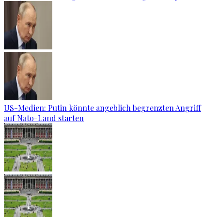
US-Medien: Putin könnte angeblich begrenzten Angriff
auf Nato-Land starten