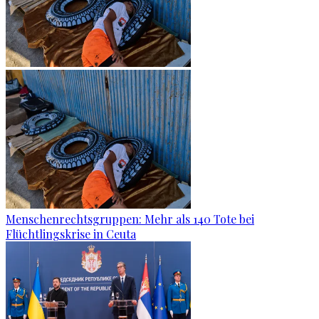
Menschenrechtsgruppen: Mehr als 140 Tote bei
Flüchtlingskrise in Ceuta