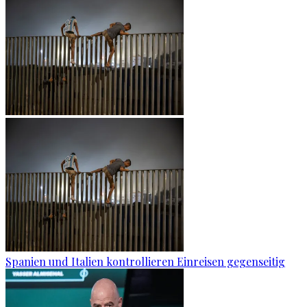
Spanien und Italien kontrollieren Einreisen gegenseitig