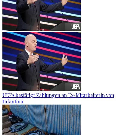
UEFA bestätigt Zahlungen an Ex-Mitarbeiterin von
Infantino