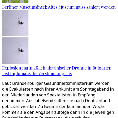
Berliner Museumsinsel: Altes Museum muss saniert werden
Explosion mutmaßlich ukrainischer Drohne in Bulgarien
löst diplomatische Verstimmung aus
Laut Brandenburger Gesundheitsministerium werden
die Evakuierten nach ihrer Ankunft am Sonntagabend in
den Niederlanden von Spezialisten in Empfang
genommen. Anschließend sollen sie nach Deutschland
gebracht werden. Zu Beginn der kommenden Woche
kommen sie den Angaben zufolge dann in die jeweiligen