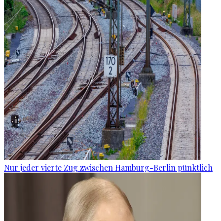
Nur jeder vierte Zug zwischen Hamburg-Berlin pünktlich