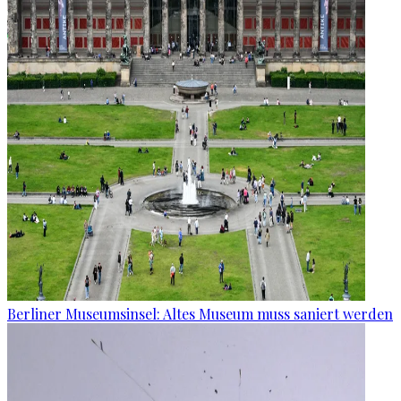
Berliner Museumsinsel: Altes Museum muss saniert werden