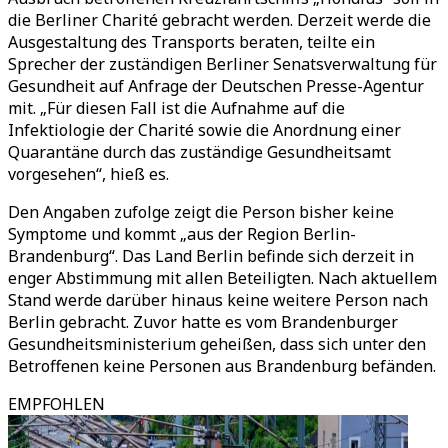
die Berliner Charité gebracht werden. Derzeit werde die
Ausgestaltung des Transports beraten, teilte ein
Sprecher der zuständigen Berliner Senatsverwaltung für
Gesundheit auf Anfrage der Deutschen Presse-Agentur
mit. „Für diesen Fall ist die Aufnahme auf die
Infektiologie der Charité sowie die Anordnung einer
Quarantäne durch das zuständige Gesundheitsamt
vorgesehen“, hieß es.
Den Angaben zufolge zeigt die Person bisher keine
Symptome und kommt „aus der Region Berlin-
Brandenburg“. Das Land Berlin befinde sich derzeit in
enger Abstimmung mit allen Beteiligten. Nach aktuellem
Stand werde darüber hinaus keine weitere Person nach
Berlin gebracht. Zuvor hatte es vom Brandenburger
Gesundheitsministerium geheißen, dass sich unter den
Betroffenen keine Personen aus Brandenburg befänden.
EMPFOHLEN