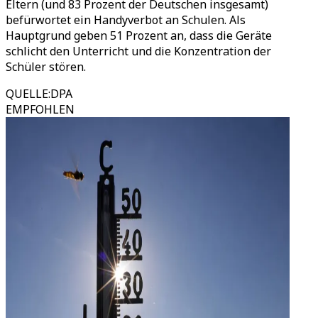
Eltern (und 83 Prozent der Deutschen insgesamt)
befürwortet ein Handyverbot an Schulen. Als
Hauptgrund geben 51 Prozent an, dass die Geräte
schlicht den Unterricht und die Konzentration der
Schüler stören.
QUELLE
:
DPA
EMPFOHLEN