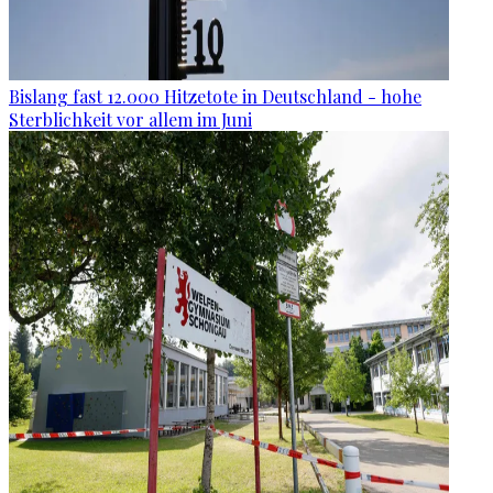
Bislang fast 12.000 Hitzetote in Deutschland - hohe
Sterblichkeit vor allem im Juni