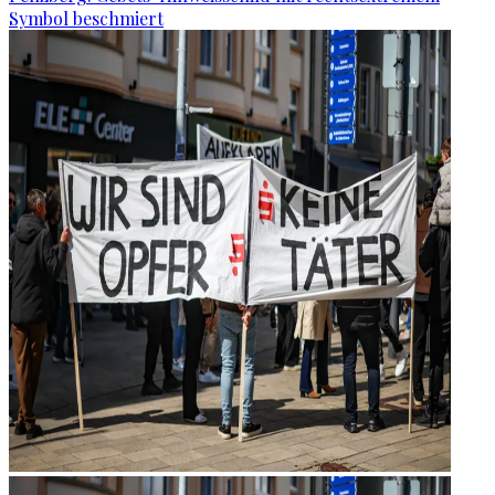
Symbol beschmiert