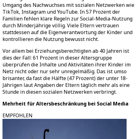
Umgang des Nachwuchses mit sozialen Netzwerken wie
TikTok, Instagram und YouTube. In 57 Prozent der
Familien fehlen klare Regeln zur Social-Media-Nutzung
durch Minderjährige völlig. Viele Eltern vertrauen
stattdessen auf die Eigenverantwortung der Kinder und
kontrollieren die Nutzung bewusst nicht.
Vor allem bei Erziehungsberechtigten ab 40 Jahren ist
dies der Fall: 61 Prozent in dieser Altersgruppe
überprüfen die Inhalte und Aktivitäten ihrer Kinder im
Netz nicht oder nur sehr unregelmäßig. Das ist umso
brisanter, da fast die Hälfte (47 Prozent) der unter 18-
Jährigen laut Angaben der Eltern täglich mehr als eine
Stunde in diesen sozialen Netzwerken verbringt.
Mehrheit für Altersbeschränkung bei Social Media
EMPFOHLEN