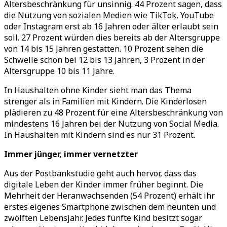
Altersbeschränkung für unsinnig. 44 Prozent sagen, dass
die Nutzung von sozialen Medien wie TikTok, YouTube
oder Instagram erst ab 16 Jahren oder älter erlaubt sein
soll. 27 Prozent würden dies bereits ab der Altersgruppe
von 14 bis 15 Jahren gestatten. 10 Prozent sehen die
Schwelle schon bei 12 bis 13 Jahren, 3 Prozent in der
Altersgruppe 10 bis 11 Jahre.
In Haushalten ohne Kinder sieht man das Thema
strenger als in Familien mit Kindern. Die Kinderlosen
plädieren zu 48 Prozent für eine Altersbeschränkung von
mindestens 16 Jahren bei der Nutzung von Social Media.
In Haushalten mit Kindern sind es nur 31 Prozent.
Immer jünger, immer vernetzter
Aus der Postbankstudie geht auch hervor, dass das
digitale Leben der Kinder immer früher beginnt. Die
Mehrheit der Heranwachsenden (54 Prozent) erhält ihr
erstes eigenes Smartphone zwischen dem neunten und
zwölften Lebensjahr. Jedes fünfte Kind besitzt sogar