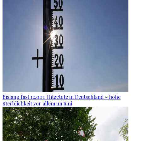
Bislang fast 12.000 Hitzetote in Deutschland - hohe
Sterblichkeit vor allem im Juni