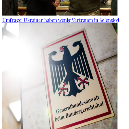
Umfrage: Ukrainer haben wenig Vertrauen in Selenskyj