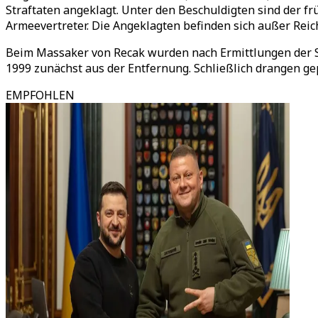
Straftaten angeklagt. Unter den Beschuldigten sind der 
Armeevertreter. Die Angeklagten befinden sich außer Reic
Beim Massaker von Recak wurden nach Ermittlungen der St
1999 zunächst aus der Entfernung. Schließlich drangen g
EMPFOHLEN