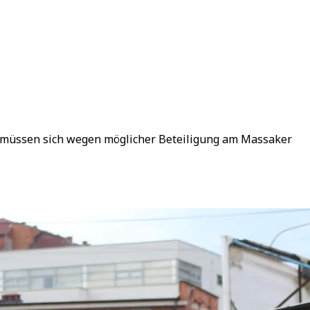
en müssen sich wegen möglicher Beteiligung am Massaker