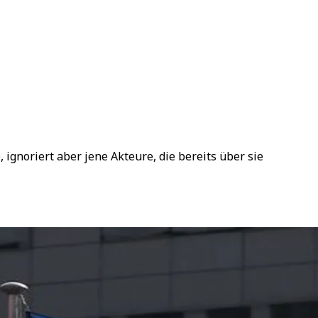
ignoriert aber jene Akteure, die bereits über sie