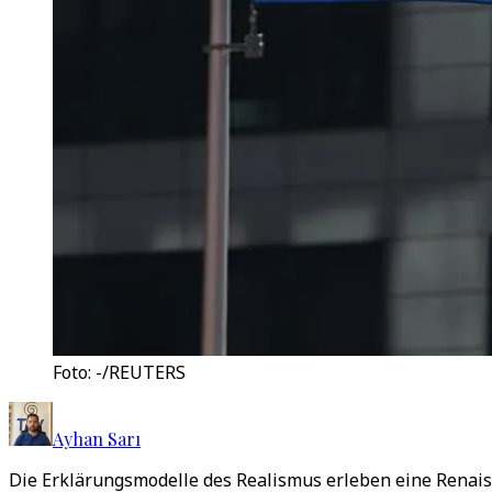
Foto: -/REUTERS
Ayhan Sarı
Die Erklärungsmodelle des Realismus erleben eine Renaiss