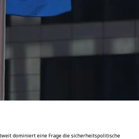
weit dominiert eine Frage die sicherheitspolitische