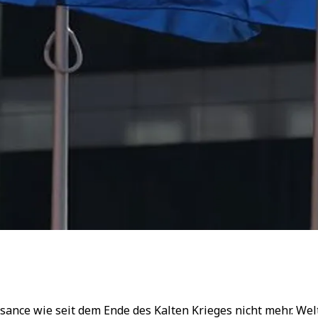
ance wie seit dem Ende des Kalten Krieges nicht mehr. Welt