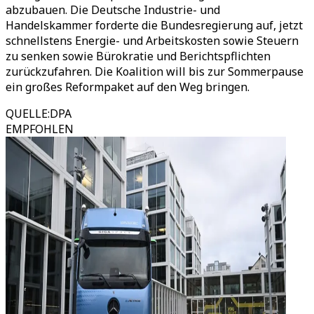
abzubauen. Die Deutsche Industrie- und
Handelskammer forderte die Bundesregierung auf, jetzt
schnellstens Energie- und Arbeitskosten sowie Steuern
zu senken sowie Bürokratie und Berichtspflichten
zurückzufahren. Die Koalition will bis zur Sommerpause
ein großes Reformpaket auf den Weg bringen.
QUELLE
:
DPA
EMPFOHLEN