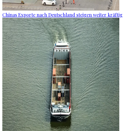
Chinas Exporte nach Deutschland steigen weiter kräftig