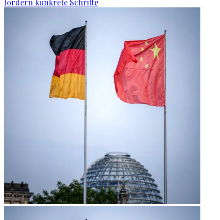
fordern konkrete Schritte