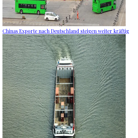
Chinas Exporte nach Deutschland steigen weiter kräftig