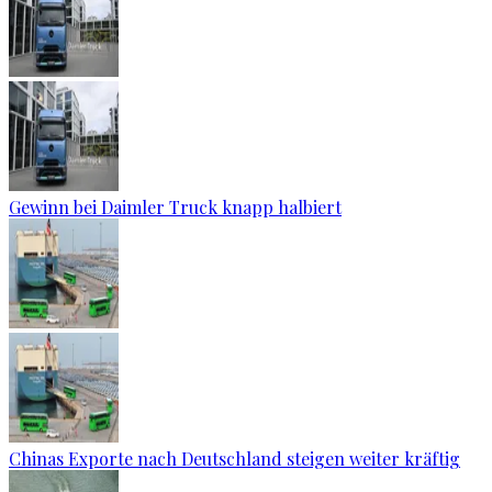
Gewinn bei Daimler Truck knapp halbiert
Chinas Exporte nach Deutschland steigen weiter kräftig