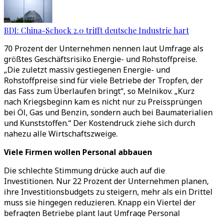
BDI: China-Schock 2.0 trifft deutsche Industrie hart
70 Prozent der Unternehmen nennen laut Umfrage als
größtes Geschäftsrisiko Energie- und Rohstoffpreise.
„Die zuletzt massiv gestiegenen Energie- und
Rohstoffpreise sind für viele Betriebe der Tropfen, der
das Fass zum Überlaufen bringt“, so Melnikov. „Kurz
nach Kriegsbeginn kam es nicht nur zu Preissprüngen
bei Öl, Gas und Benzin, sondern auch bei Baumaterialien
und Kunststoffen.“ Der Kostendruck ziehe sich durch
nahezu alle Wirtschaftszweige.
Viele Firmen wollen Personal abbauen
Die schlechte Stimmung drücke auch auf die
Investitionen. Nur 22 Prozent der Unternehmen planen,
ihre Investitionsbudgets zu steigern, mehr als ein Drittel
muss sie hingegen reduzieren. Knapp ein Viertel der
befragten Betriebe plant laut Umfrage Personal