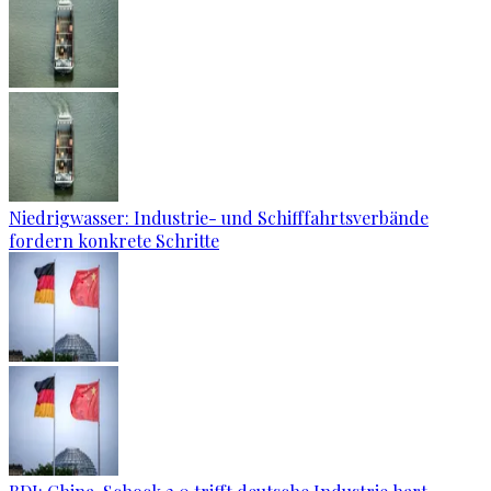
Niedrigwasser: Industrie- und Schifffahrtsverbände
fordern konkrete Schritte