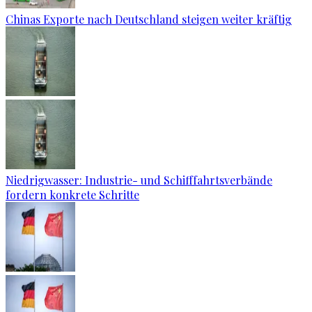
Chinas Exporte nach Deutschland steigen weiter kräftig
Niedrigwasser: Industrie- und Schifffahrtsverbände
fordern konkrete Schritte