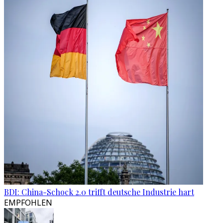
BDI: China-Schock 2.0 trifft deutsche Industrie hart
EMPFOHLEN