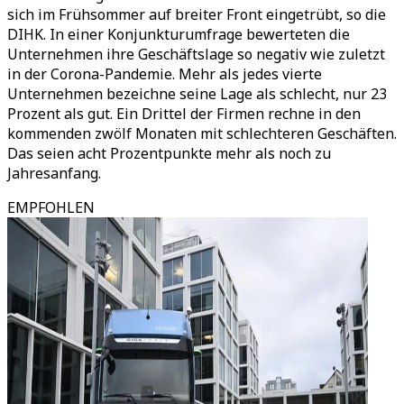
sich im Frühsommer auf breiter Front eingetrübt, so die
DIHK. In einer Konjunkturumfrage bewerteten die
Unternehmen ihre Geschäftslage so negativ wie zuletzt
in der Corona-Pandemie. Mehr als jedes vierte
Unternehmen bezeichne seine Lage als schlecht, nur 23
Prozent als gut. Ein Drittel der Firmen rechne in den
kommenden zwölf Monaten mit schlechteren Geschäften.
Das seien acht Prozentpunkte mehr als noch zu
Jahresanfang.
EMPFOHLEN