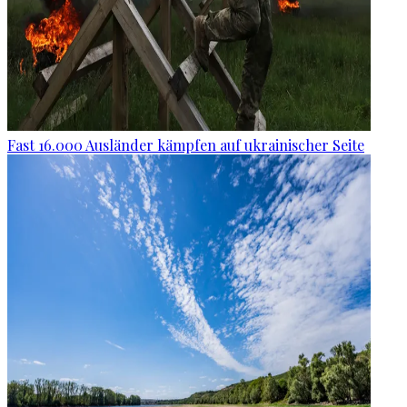
Fast 16.000 Ausländer kämpfen auf ukrainischer Seite