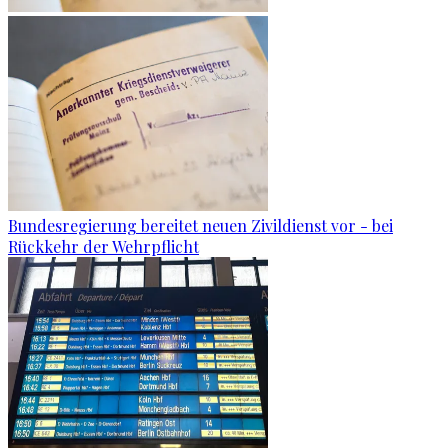
Bundesregierung bereitet neuen Zivildienst vor - bei
Rückkehr der Wehrpflicht