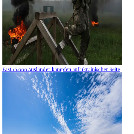
Fast 16.000 Ausländer kämpfen auf ukrainischer Seite