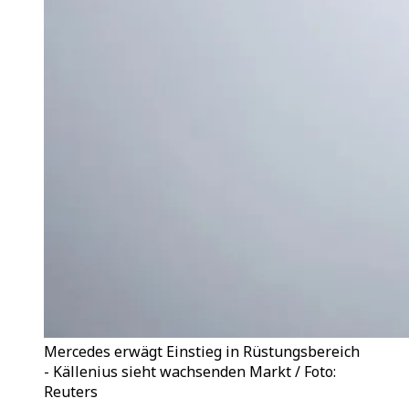
Mercedes erwägt Einstieg in Rüstungsbereich
- Källenius sieht wachsenden Markt / Foto:
Reuters