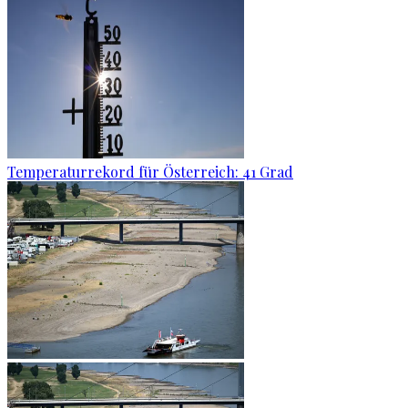
Temperaturrekord für Österreich: 41 Grad