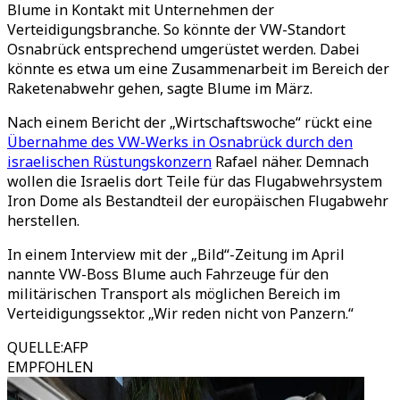
Blume in Kontakt mit Unternehmen der
Verteidigungsbranche. So könnte der VW-Standort
Osnabrück entsprechend umgerüstet werden. Dabei
könnte es etwa um eine Zusammenarbeit im Bereich der
Raketenabwehr gehen, sagte Blume im März.
Nach einem Bericht der „Wirtschaftswoche“ rückt eine
Übernahme des VW-Werks in Osnabrück durch den
israelischen Rüstungskonzern
Rafael näher. Demnach
wollen die Israelis dort Teile für das Flugabwehrsystem
Iron Dome als Bestandteil der europäischen Flugabwehr
herstellen.
In einem Interview mit der „Bild“-Zeitung im April
nannte VW-Boss Blume auch Fahrzeuge für den
militärischen Transport als möglichen Bereich im
Verteidigungssektor. „Wir reden nicht von Panzern.“
QUELLE
:
AFP
EMPFOHLEN