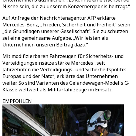
Nische sein, die zu unserem Konzernergebnis beiträgt.“
Auf Anfrage der Nachrichtenagentur AFP erklärte
Mercedes-Benz, „Frieden, Sicherheit und Freiheit“ seien
„die Grundlagen unserer Gesellschaft“. Sie zu schützen
sei eine gemeinsame Aufgabe. „Wir leisten als
Unternehmen unseren Beitrag dazu.“
Mit modifizierbaren Fahrzeugen für Sicherheits- und
Verteidigungseinsätze stärke Mercedes „seit
Jahrzehnten die Verteidigungs- und Sicherheitspolitik
Europas und der Nato“, erklärte das Unternehmen
weiter. So sind Varianten des Geländewagen-Modells G-
Klasse weltweit als Militärfahrzeuge im Einsatz.
EMPFOHLEN