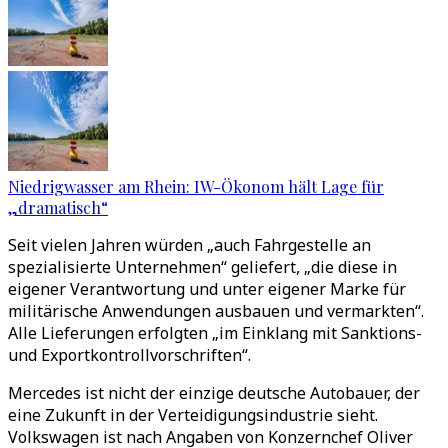
Niedrigwasser am Rhein: IW-Ökonom hält Lage für
„dramatisch“
Seit vielen Jahren würden „auch Fahrgestelle an
spezialisierte Unternehmen“ geliefert, „die diese in
eigener Verantwortung und unter eigener Marke für
militärische Anwendungen ausbauen und vermarkten“.
Alle Lieferungen erfolgten „im Einklang mit Sanktions-
und Exportkontrollvorschriften“.
Mercedes ist nicht der einzige deutsche Autobauer, der
eine Zukunft in der Verteidigungsindustrie sieht.
Volkswagen ist nach Angaben von Konzernchef Oliver