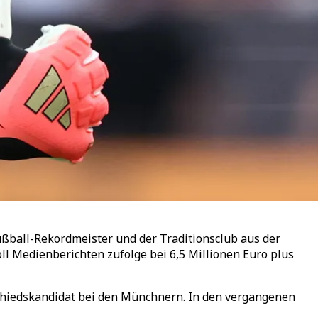
ßball-Rekordmeister und der Traditionsclub aus der
ll Medienberichten zufolge bei 6,5 Millionen Euro plus
schiedskandidat bei den Münchnern. In den vergangenen