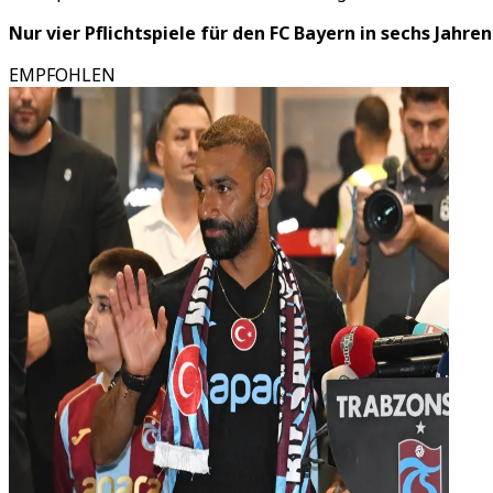
Nur vier Pflichtspiele für den FC Bayern in sechs Jahren
EMPFOHLEN