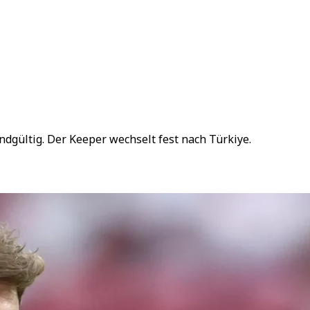
dgültig. Der Keeper wechselt fest nach Türkiye.