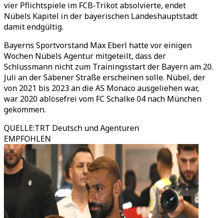
vier Pflichtspiele im FCB-Trikot absolvierte, endet
Nübels Kapitel in der bayerischen Landeshauptstadt
damit endgültig.
Bayerns Sportvorstand Max Eberl hatte vor einigen
Wochen Nübels Agentur mitgeteilt, dass der
Schlussmann nicht zum Trainingsstart der Bayern am 20.
Juli an der Säbener Straße erscheinen solle. Nübel, der
von 2021 bis 2023 an die AS Monaco ausgeliehen war,
war 2020 ablösefrei vom FC Schalke 04 nach München
gekommen.
QUELLE
:
TRT Deutsch und Agenturen
EMPFOHLEN