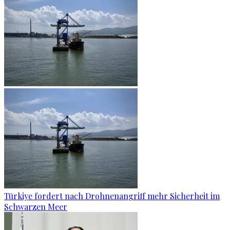
Türkiye fordert nach Drohnenangriff mehr Sicherheit im
Schwarzen Meer