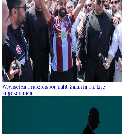
Wechsel zu Trabzonspor naht: Salah in Türkiye
angekommen