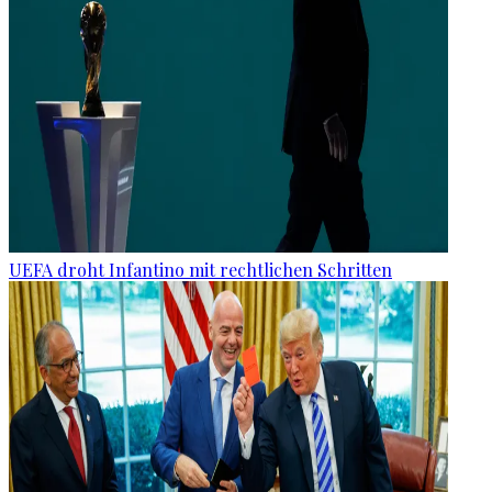
UEFA droht Infantino mit rechtlichen Schritten