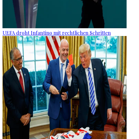
UEFA droht Infantino mit rechtlichen Schritten