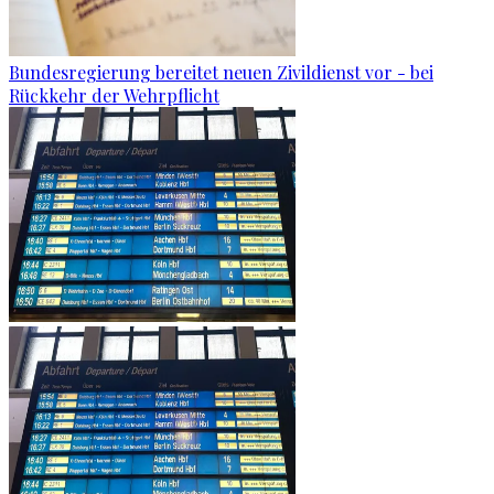
Bundesregierung bereitet neuen Zivildienst vor - bei
Rückkehr der Wehrpflicht