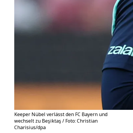
Keeper Nübel verlässt den FC Bayern und
wechselt zu Beşiktaş / Foto: Christian
Charisius/dpa