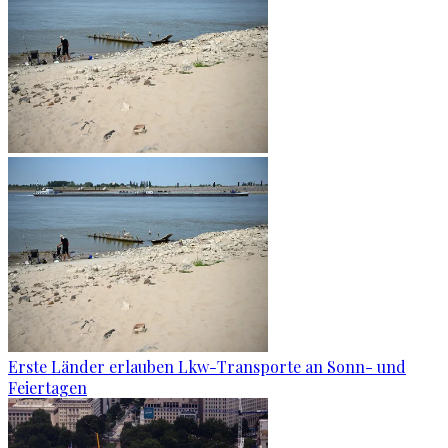
Erste Länder erlauben Lkw-Transporte an Sonn- und
Feiertagen