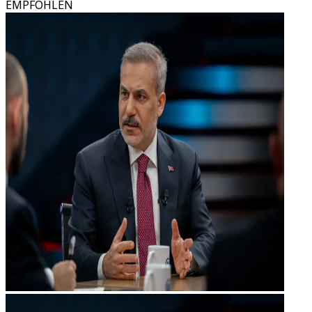
EMPFOHLEN