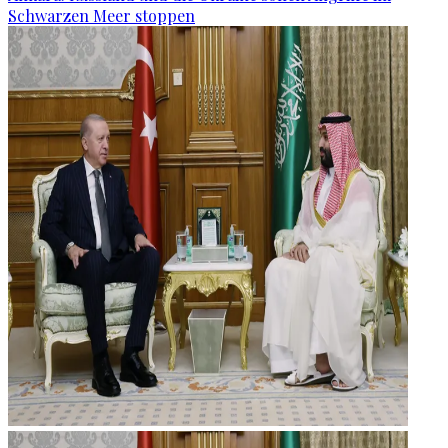
Schwarzen Meer stoppen