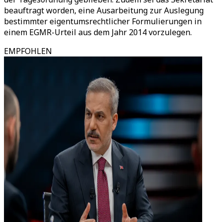
beauftragt worden, eine Ausarbeitung zur Auslegung
bestimmter eigentumsrechtlicher Formulierungen in
einem EGMR-Urteil aus dem Jahr 2014 vorzulegen.
EMPFOHLEN