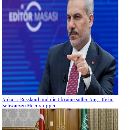
Ankara: Russland und die Ukraine sollen Angriffe im
Schwarzen Meer stoppen