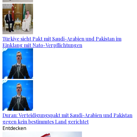
Türkiye sieht Pakt mit Saudi-Arabien und Pakistan im
Einklang mit Nato-Verpflichtungen
Duran: Verteidigungspakt mit Saudi-Arabien und Pakistan
gegen kein bestimmtes Land gerichtet
Entdecken