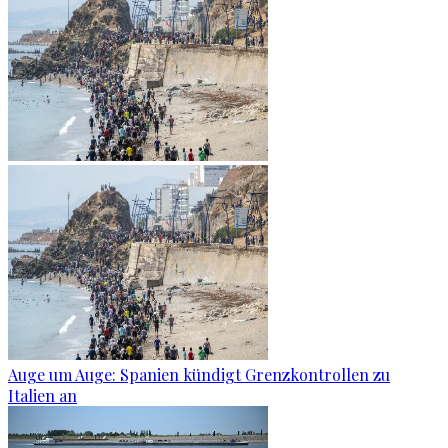
Auge um Auge: Spanien kündigt Grenzkontrollen zu
Italien an