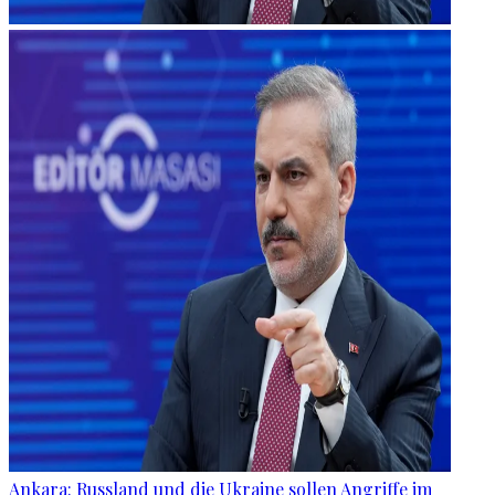
Ankara: Russland und die Ukraine sollen Angriffe im