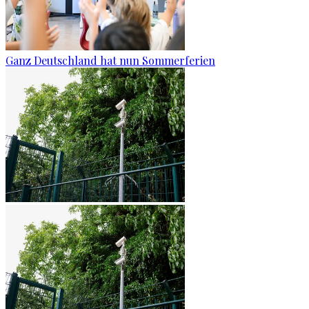
Ganz Deutschland hat nun Sommerferien