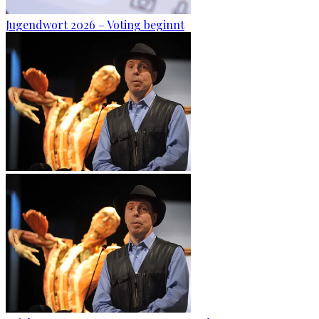
Jugendwort 2026 – Voting beginnt