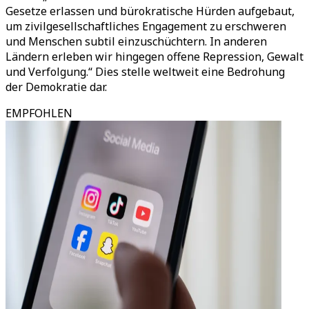
Gesetze erlassen und bürokratische Hürden aufgebaut,
um zivilgesellschaftliches Engagement zu erschweren
und Menschen subtil einzuschüchtern. In anderen
Ländern erleben wir hingegen offene Repression, Gewalt
und Verfolgung.“ Dies stelle weltweit eine Bedrohung
der Demokratie dar.
EMPFOHLEN