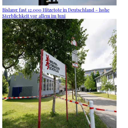
Bislang fast 12.000 Hitzetote in Deutschland - hohe
Sterblichkeit vor allem im Juni