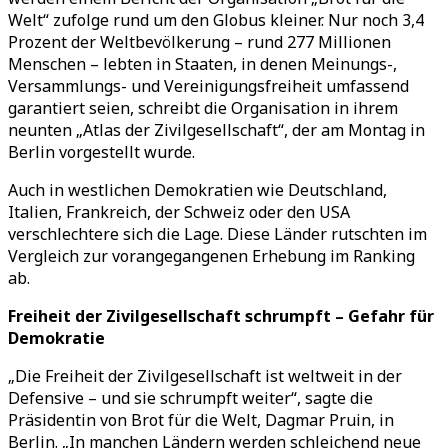
Welt“ zufolge rund um den Globus kleiner. Nur noch 3,4
Prozent der Weltbevölkerung – rund 277 Millionen
Menschen – lebten in Staaten, in denen Meinungs-,
Versammlungs- und Vereinigungsfreiheit umfassend
garantiert seien, schreibt die Organisation in ihrem
neunten „Atlas der Zivilgesellschaft“, der am Montag in
Berlin vorgestellt wurde.
Auch in westlichen Demokratien wie Deutschland,
Italien, Frankreich, der Schweiz oder den USA
verschlechtere sich die Lage. Diese Länder rutschten im
Vergleich zur vorangegangenen Erhebung im Ranking
ab.
Freiheit der Zivilgesellschaft schrumpft – Gefahr für
Demokratie
„Die Freiheit der Zivilgesellschaft ist weltweit in der
Defensive – und sie schrumpft weiter“, sagte die
Präsidentin von Brot für die Welt, Dagmar Pruin, in
Berlin. „In manchen Ländern werden schleichend neue