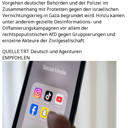
Vorgehen deutscher Behörden und der Polizei im
Zusammenhang mit Protesten gegen den israelischen
Vernichtungskrieg in Gaza begründet wird. Hinzu kämen
unter anderem gezielte Desinformations- und
Diffamierungskampagnen vor allem der
rechtspopulistischen AfD gegen Gruppierungen und
einzelne Akteure der Zivilgesellschaft.
QUELLE
:
TRT Deutsch und Agenturen
EMPFOHLEN