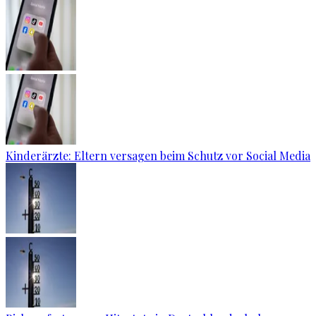
Kinderärzte: Eltern versagen beim Schutz vor Social Media