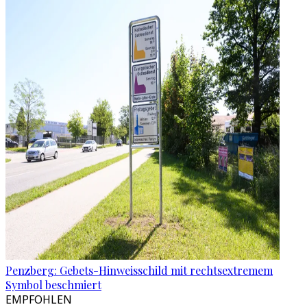
Penzberg: Gebets-Hinweisschild mit rechtsextremem
Symbol beschmiert
EMPFOHLEN