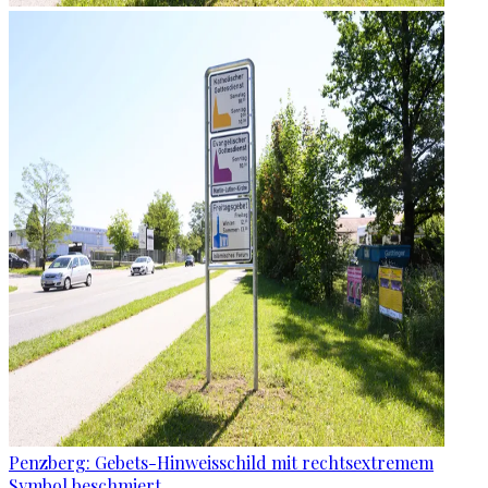
Penzberg: Gebets-Hinweisschild mit rechtsextremem
Symbol beschmiert