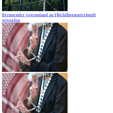
Brennender Gegenstand an Flüchtlingsunterkunft
geworfen