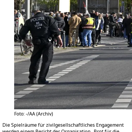
Foto: -/AA (Archiv)
Die Spielräume für zivilgesellschaftliches Engagement
werden einem Bericht der Organisation „Brot für die