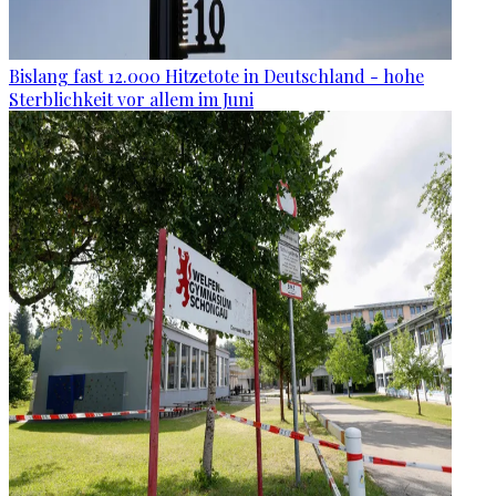
Bislang fast 12.000 Hitzetote in Deutschland - hohe
Sterblichkeit vor allem im Juni