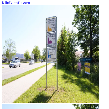
Klinik entlassen