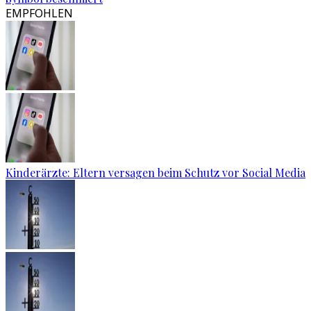
EMPFOHLEN
Kinderärzte: Eltern versagen beim Schutz vor Social Media