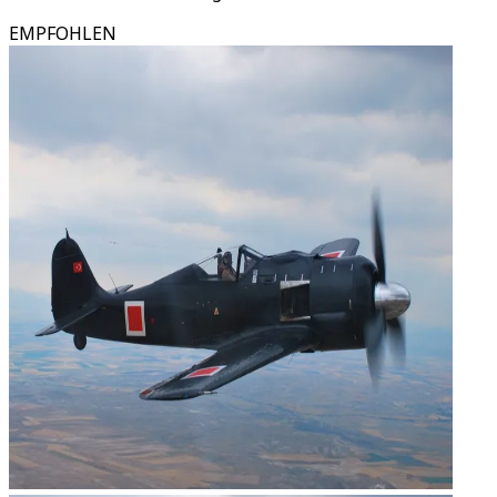
EMPFOHLEN