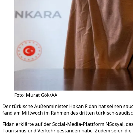
Foto: Murat Gök/AA
Der türkische Außenminister Hakan Fidan hat seinen saud
fand am Mittwoch im Rahmen des dritten türkisch-saudisc
Fidan erklärte auf der Social-Media-Plattform NSosyal, da
Tourismus und Verkehr gestanden habe. Zudem seien die b