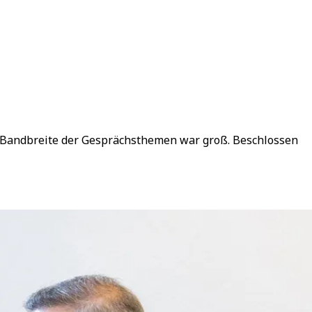
 Bandbreite der Gesprächsthemen war groß. Beschlossen