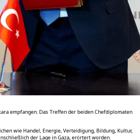
nkara empfangen. Das Treffen der beiden Chefdiplomaten
chen wie Handel, Energie, Verteidigung, Bildung, Kultur,
schließlich der Lage in Gaza, erörtert worden.