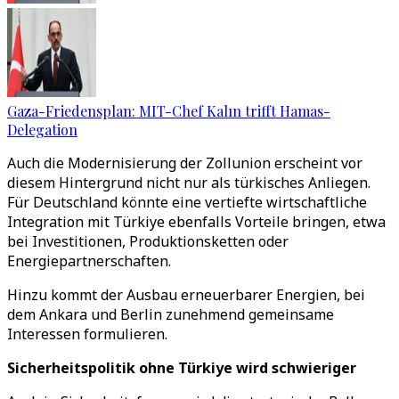
Gaza-Friedensplan: MIT-Chef Kalın trifft Hamas-
Delegation
Auch die Modernisierung der Zollunion erscheint vor
diesem Hintergrund nicht nur als türkisches Anliegen.
Für Deutschland könnte eine vertiefte wirtschaftliche
Integration mit Türkiye ebenfalls Vorteile bringen, etwa
bei Investitionen, Produktionsketten oder
Energiepartnerschaften.
Hinzu kommt der Ausbau erneuerbarer Energien, bei
dem Ankara und Berlin zunehmend gemeinsame
Interessen formulieren.
Sicherheitspolitik ohne Türkiye wird schwieriger