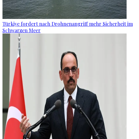
Türkiye fordert nach Drohnenangriff mehr Sicherheit im
Schwarzen Meer