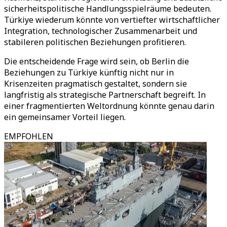
sicherheitspolitische Handlungsspielräume bedeuten.
Türkiye wiederum könnte von vertiefter wirtschaftlicher
Integration, technologischer Zusammenarbeit und
stabileren politischen Beziehungen profitieren.
Die entscheidende Frage wird sein, ob Berlin die
Beziehungen zu Türkiye künftig nicht nur in
Krisenzeiten pragmatisch gestaltet, sondern sie
langfristig als strategische Partnerschaft begreift. In
einer fragmentierten Weltordnung könnte genau darin
ein gemeinsamer Vorteil liegen.
EMPFOHLEN