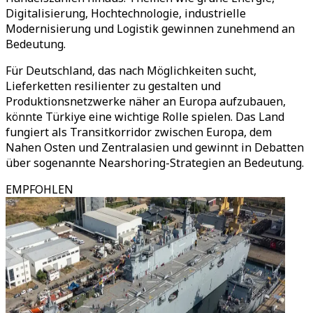
Digitalisierung, Hochtechnologie, industrielle
Modernisierung und Logistik gewinnen zunehmend an
Bedeutung.
Für Deutschland, das nach Möglichkeiten sucht,
Lieferketten resilienter zu gestalten und
Produktionsnetzwerke näher an Europa aufzubauen,
könnte Türkiye eine wichtige Rolle spielen. Das Land
fungiert als Transitkorridor zwischen Europa, dem
Nahen Osten und Zentralasien und gewinnt in Debatten
über sogenannte Nearshoring-Strategien an Bedeutung.
EMPFOHLEN