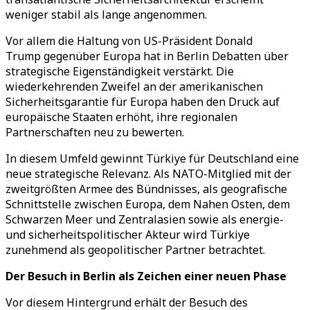
weniger stabil als lange angenommen.
Vor allem die Haltung von US-Präsident Donald
Trump gegenüber Europa hat in Berlin Debatten über
strategische Eigenständigkeit verstärkt. Die
wiederkehrenden Zweifel an der amerikanischen
Sicherheitsgarantie für Europa haben den Druck auf
europäische Staaten erhöht, ihre regionalen
Partnerschaften neu zu bewerten.
In diesem Umfeld gewinnt Türkiye für Deutschland eine
neue strategische Relevanz. Als NATO-Mitglied mit der
zweitgrößten Armee des Bündnisses, als geografische
Schnittstelle zwischen Europa, dem Nahen Osten, dem
Schwarzen Meer und Zentralasien sowie als energie-
und sicherheitspolitischer Akteur wird Türkiye
zunehmend als geopolitischer Partner betrachtet.
Der Besuch in Berlin als Zeichen einer neuen Phase
Vor diesem Hintergrund erhält der Besuch des