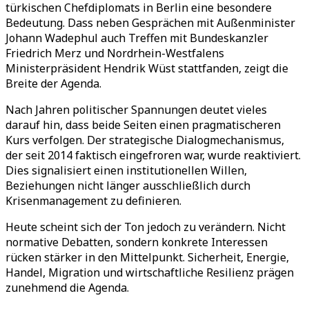
türkischen Chefdiplomats in Berlin eine besondere
Bedeutung. Dass neben Gesprächen mit Außenminister
Johann Wadephul auch Treffen mit Bundeskanzler
Friedrich Merz und Nordrhein-Westfalens
Ministerpräsident Hendrik Wüst stattfanden, zeigt die
Breite der Agenda.
Nach Jahren politischer Spannungen deutet vieles
darauf hin, dass beide Seiten einen pragmatischeren
Kurs verfolgen. Der strategische Dialogmechanismus,
der seit 2014 faktisch eingefroren war, wurde reaktiviert.
Dies signalisiert einen institutionellen Willen,
Beziehungen nicht länger ausschließlich durch
Krisenmanagement zu definieren.
Heute scheint sich der Ton jedoch zu verändern. Nicht
normative Debatten, sondern konkrete Interessen
rücken stärker in den Mittelpunkt. Sicherheit, Energie,
Handel, Migration und wirtschaftliche Resilienz prägen
zunehmend die Agenda.