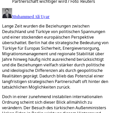
Partnerschaft wichtiger wird / Foto: Reuters
Muhammed Ali Uçar
Lange Zeit wurden die Beziehungen zwischen
Deutschland und Türkiye von politischen Spannungen
und einer stockenden europäischen Perspektive
überschattet. Berlin hat die strategische Bedeutung von
Türkiye für Europas Sicherheit, Energieversorgung,
Migrationsmanagement und regionale Stabilität über
Jahre hinweg häufig nicht ausreichend berücksichtigt
und die Beziehungen vielfach stärker durch politische
und ideologische Differenzen als durch geopolitische
Realitäten geprägt. Dadurch blieb das Potenzial einer
langfristigen strategischen Partnerschaft oft hinter den
tatsächlichen Möglichkeiten zurück.
Doch in einer zunehmend instabilen internationalen
Ordnung scheint sich dieser Blick allmählich zu
verändern. Der Besuch des türkischen Außenministers