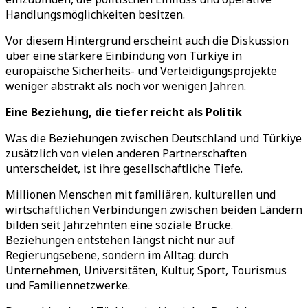
Handlungsmöglichkeiten besitzen.
Vor diesem Hintergrund erscheint auch die Diskussion
über eine stärkere Einbindung von Türkiye in
europäische Sicherheits- und Verteidigungsprojekte
weniger abstrakt als noch vor wenigen Jahren.
Eine Beziehung, die tiefer reicht als Politik
Was die Beziehungen zwischen Deutschland und Türkiye
zusätzlich von vielen anderen Partnerschaften
unterscheidet, ist ihre gesellschaftliche Tiefe.
Millionen Menschen mit familiären, kulturellen und
wirtschaftlichen Verbindungen zwischen beiden Ländern
bilden seit Jahrzehnten eine soziale Brücke.
Beziehungen entstehen längst nicht nur auf
Regierungsebene, sondern im Alltag: durch
Unternehmen, Universitäten, Kultur, Sport, Tourismus
und Familiennetzwerke.