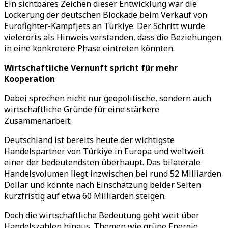
Ein sichtbares Zeichen dieser Entwicklung war die
Lockerung der deutschen Blockade beim Verkauf von
Eurofighter-Kampfjets an Türkiye. Der Schritt wurde
vielerorts als Hinweis verstanden, dass die Beziehungen
in eine konkretere Phase eintreten könnten.
Wirtschaftliche Vernunft spricht für mehr
Kooperation
Dabei sprechen nicht nur geopolitische, sondern auch
wirtschaftliche Gründe für eine stärkere
Zusammenarbeit.
Deutschland ist bereits heute der wichtigste
Handelspartner von Türkiye in Europa und weltweit
einer der bedeutendsten überhaupt. Das bilaterale
Handelsvolumen liegt inzwischen bei rund 52 Milliarden
Dollar und könnte nach Einschätzung beider Seiten
kurzfristig auf etwa 60 Milliarden steigen.
Doch die wirtschaftliche Bedeutung geht weit über
Handelszahlen hinaus. Themen wie grüne Energie,