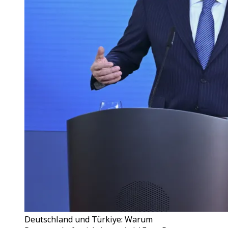
Deutschland und Türkiye: Warum