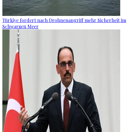
Türkiye fordert nach Drohnenangriff mehr Sicherheit im
Schwarzen Meer