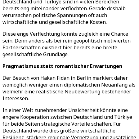
Deutschland und Türkiye sind in vielen Bereichen
bereits eng miteinander verflochten. Gerade deshalb
verursachen politische Spannungen oft auch
wirtschaftliche und gesellschaftliche Kosten.
Diese enge Verflechtung könnte zugleich eine Chance
sein. Denn anders als bei rein geopolitisch motivierten
Partnerschaften existiert hier bereits eine breite
gesellschaftliche Grundlage.
Pragmatismus statt romantischer Erwartungen
Der Besuch von Hakan Fidan in Berlin markiert daher
womöglich weniger einen diplomatischen Neuanfang als
vielmehr eine realistische Neubewertung bestehender
Interessen.
In einer Welt zunehmender Unsicherheit könnte eine
engere Kooperation zwischen Deutschland und Türkiye
für beide Seiten strategische Vorteile schaffen. Für
Deutschland würde dies größere wirtschaftliche
Resilienz, stärkere regionale Vernetzung und zusätzliche