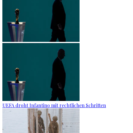
UEFA droht Infantino mit rechtlichen Schritten