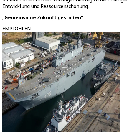
Entwicklung und Ressourcenschonung.
„Gemeinsame Zukunft gestalten“
EMPFOHLEN