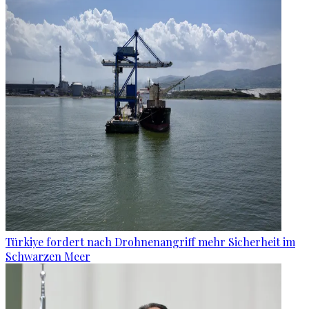
Türkiye fordert nach Drohnenangriff mehr Sicherheit im
Schwarzen Meer