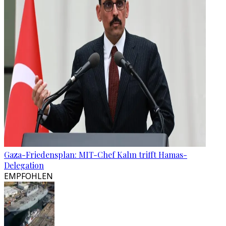
Gaza-Friedensplan: MIT-Chef Kalın trifft Hamas-
Delegation
EMPFOHLEN