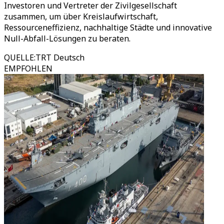
Investoren und Vertreter der Zivilgesellschaft
zusammen, um über Kreislaufwirtschaft,
Ressourceneffizienz, nachhaltige Städte und innovative
Null-Abfall-Lösungen zu beraten.
QUELLE
:
TRT Deutsch
EMPFOHLEN