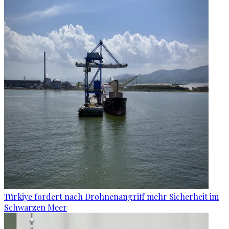
Türkiye fordert nach Drohnenangriff mehr Sicherheit im
Schwarzen Meer