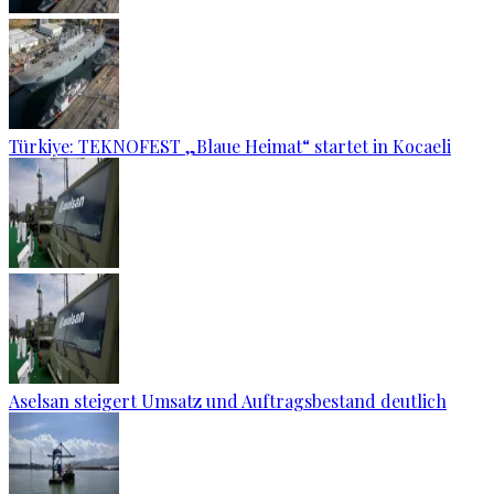
Türkiye: TEKNOFEST „Blaue Heimat“ startet in Kocaeli
Aselsan steigert Umsatz und Auftragsbestand deutlich