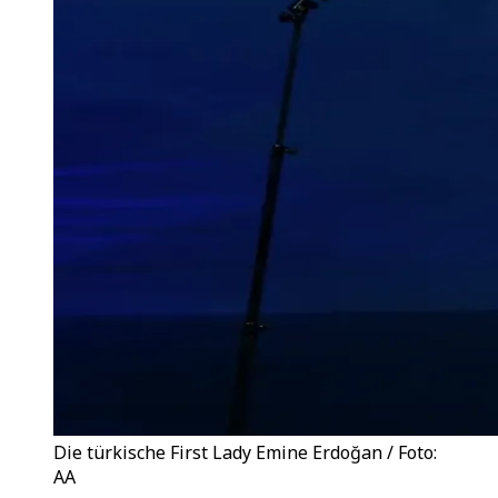
Die türkische First Lady Emine Erdoğan / Foto:
AA