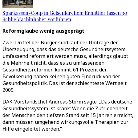
Sparkassen-Coup in Gelsenkirchen: Ermittler lassen 30
Schließfachinhaber vorführen
Reformglaube wenig ausgeprägt
Zwei Drittel der Bürger sind laut der Umfrage der
Überzeugung, dass das deutsche Gesundheitssystem
umfassend reformiert werden muss, allerdings glaubt
die Mehrheit nicht, dass es zu umfassenden
Gesundheitsreformen kommt. 61 Prozent der
Bevölkerung haben keinen guten Eindruck von der
Gesundheitspolitik. Das ist der schlechteste Wert seit
2009.
DAK-Vorstandschef Andreas Storm sagte: „Das deutsche
Gesundheitssystem ist krank: Wenn die Zufriedenheit
der Menschen den tiefsten Stand seit 15 Jahren erreicht,
dann müssen umgehend wirkungsvolle Therapien zur
Hilfe eingeleitet werden.“