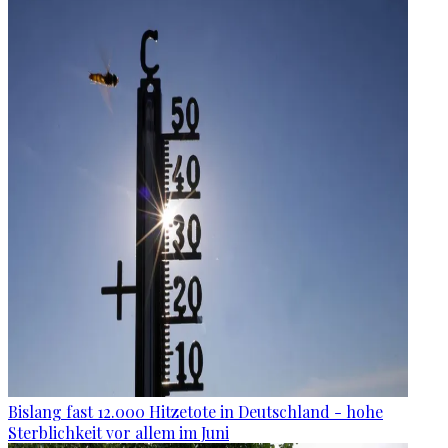
Bislang fast 12.000 Hitzetote in Deutschland - hohe
Sterblichkeit vor allem im Juni