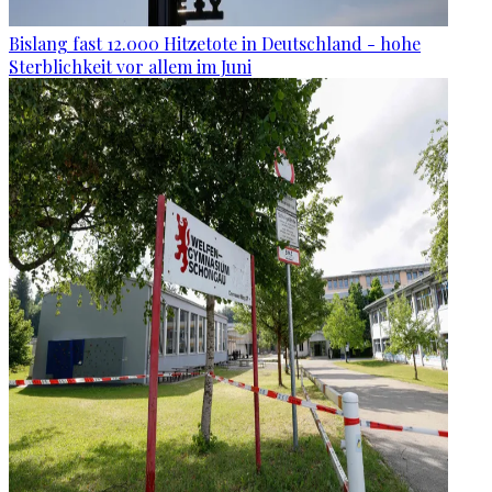
Bislang fast 12.000 Hitzetote in Deutschland - hohe
Sterblichkeit vor allem im Juni