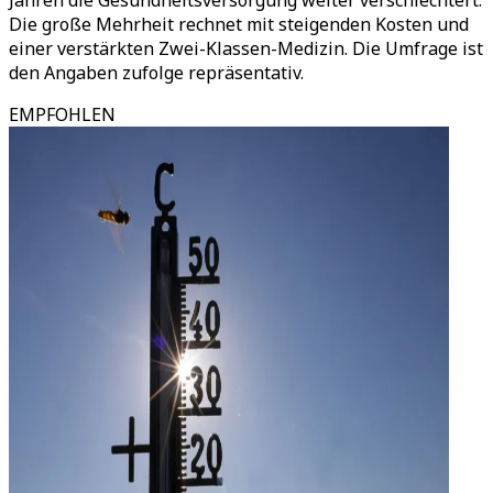
Jahren die Gesundheitsversorgung weiter verschlechtert.
Die große Mehrheit rechnet mit steigenden Kosten und
einer verstärkten Zwei-Klassen-Medizin. Die Umfrage ist
den Angaben zufolge repräsentativ.
EMPFOHLEN