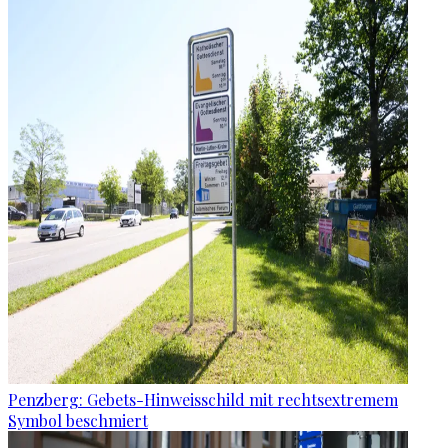
Penzberg: Gebets-Hinweisschild mit rechtsextremem
Symbol beschmiert