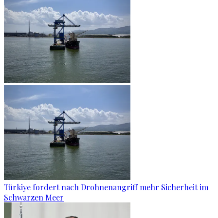
Türkiye fordert nach Drohnenangriff mehr Sicherheit im
Schwarzen Meer