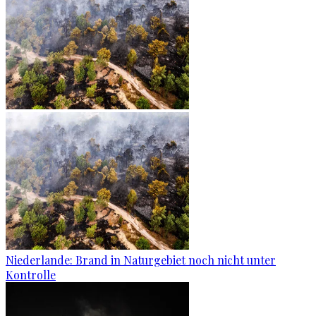
Niederlande: Brand in Naturgebiet noch nicht unter
Kontrolle