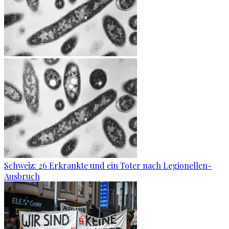
Schweiz: 26 Erkrankte und ein Toter nach Legionellen-
Ausbruch