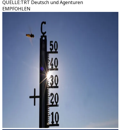
QUELLE
:
TRT Deutsch und Agenturen
EMPFOHLEN