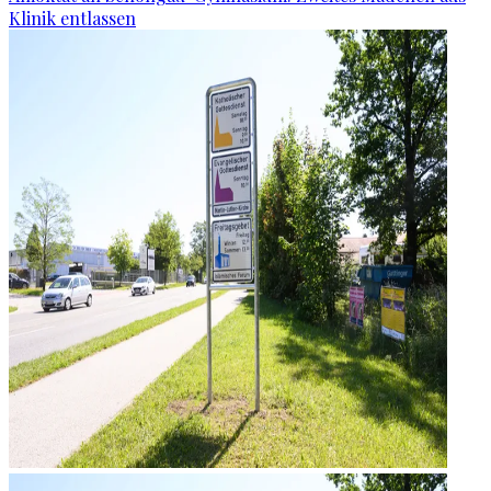
Klinik entlassen