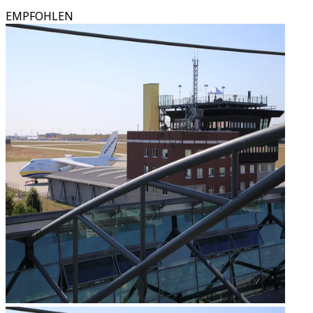
EMPFOHLEN