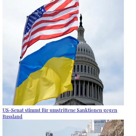
US-Senat stimmt für umstrittene Sanktionen gegen
Russland