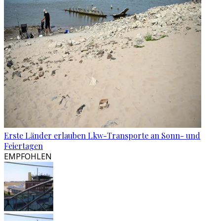
Erste Länder erlauben Lkw-Transporte an Sonn- und
Feiertagen
EMPFOHLEN