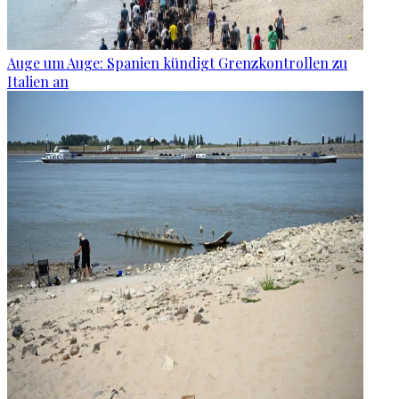
Auge um Auge: Spanien kündigt Grenzkontrollen zu
Italien an