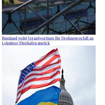
Russland weist Verantwortung für Drohnenvorfall an
Leipziger Flughafen zurück