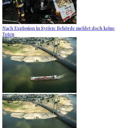
Nach Explosion in Syrien: Behörde meldet doch keine
Toten