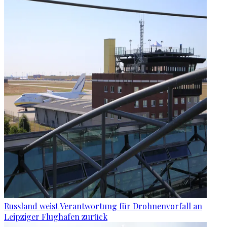
Russland weist Verantwortung für Drohnenvorfall an
Leipziger Flughafen zurück