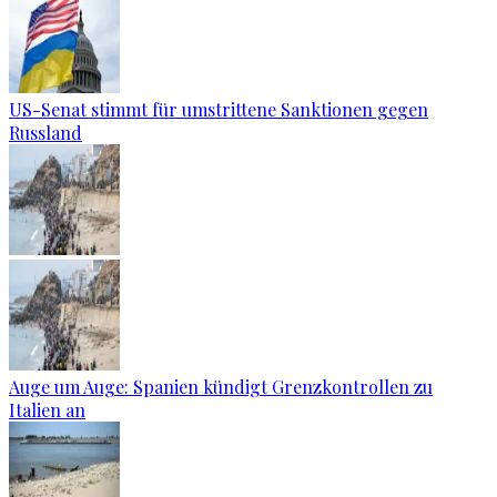
US-Senat stimmt für umstrittene Sanktionen gegen
Russland
Auge um Auge: Spanien kündigt Grenzkontrollen zu
Italien an