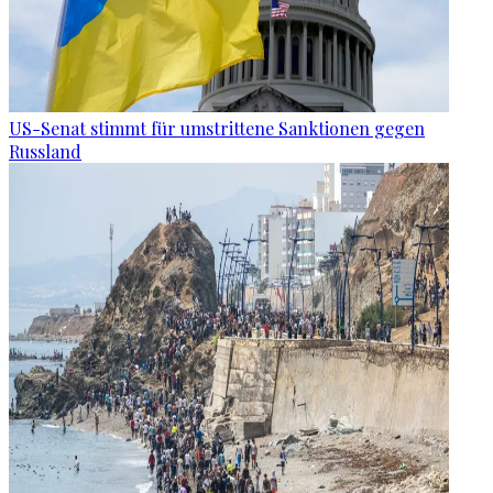
US-Senat stimmt für umstrittene Sanktionen gegen
Russland