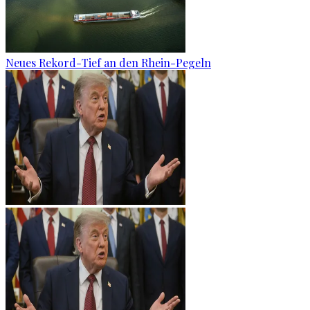
Neues Rekord-Tief an den Rhein-Pegeln