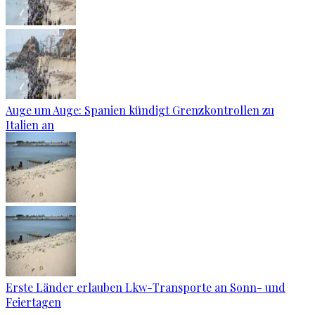
Auge um Auge: Spanien kündigt Grenzkontrollen zu
Italien an
Erste Länder erlauben Lkw-Transporte an Sonn- und
Feiertagen