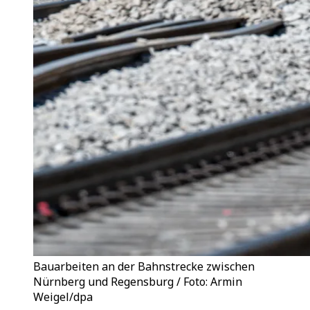
Bauarbeiten an der Bahnstrecke zwischen
Nürnberg und Regensburg / Foto: Armin
Weigel/dpa