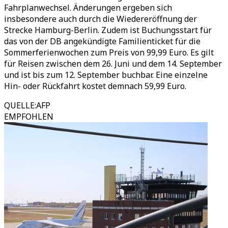
Fahrplanwechsel. Änderungen ergeben sich
insbesondere auch durch die Wiedereröffnung der
Strecke Hamburg-Berlin. Zudem ist Buchungsstart für
das von der DB angekündigte Familienticket für die
Sommerferienwochen zum Preis von 99,99 Euro. Es gilt
für Reisen zwischen dem 26. Juni und dem 14. September
und ist bis zum 12. September buchbar. Eine einzelne
Hin- oder Rückfahrt kostet demnach 59,99 Euro.
QUELLE
:
AFP
EMPFOHLEN