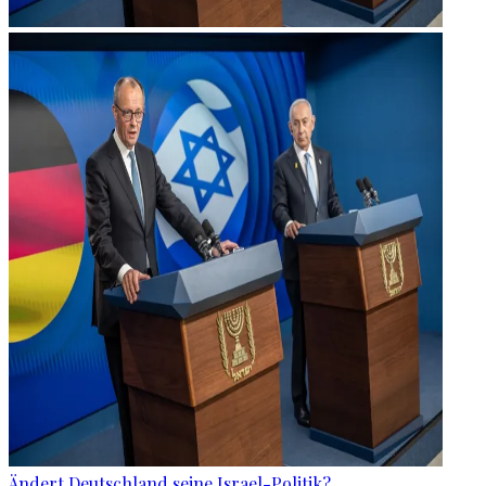
Ändert Deutschland seine Israel-Politik?