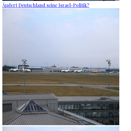
Ändert Deutschland seine Israel-Politik?