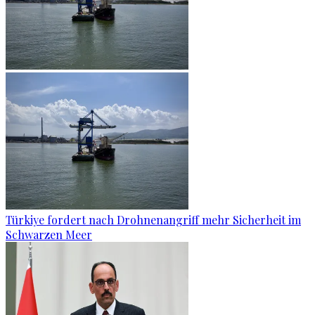
Türkiye fordert nach Drohnenangriff mehr Sicherheit im
Schwarzen Meer