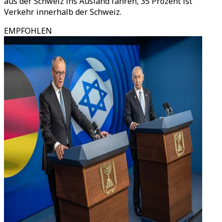
aus der Schweiz ins Ausland fahren, 35 Prozent ist
Verkehr innerhalb der Schweiz.
EMPFOHLEN