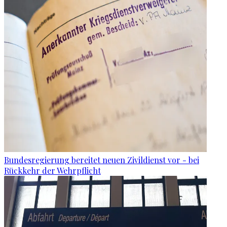
Bundesregierung bereitet neuen Zivildienst vor - bei
Rückkehr der Wehrpflicht