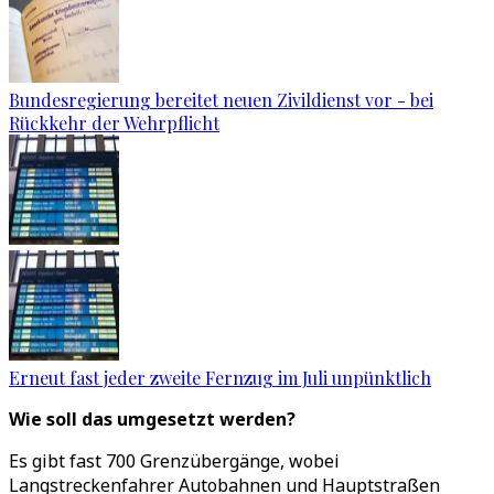
Bundesregierung bereitet neuen Zivildienst vor - bei
Rückkehr der Wehrpflicht
Erneut fast jeder zweite Fernzug im Juli unpünktlich
Wie soll das umgesetzt werden?
Es gibt fast 700 Grenzübergänge, wobei
Langstreckenfahrer Autobahnen und Hauptstraßen