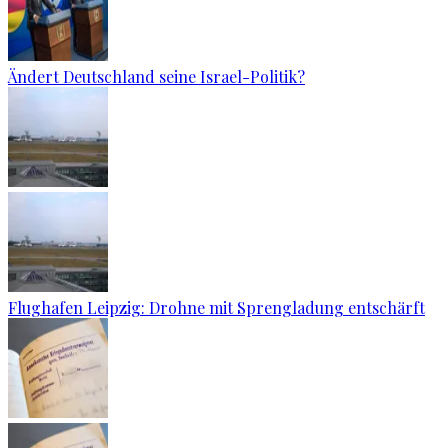
Ändert Deutschland seine Israel-Politik?
Flughafen Leipzig: Drohne mit Sprengladung entschärft