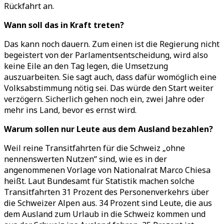
Rückfahrt an.
Wann soll das in Kraft treten?
Das kann noch dauern. Zum einen ist die Regierung nicht
begeistert von der Parlamentsentscheidung, wird also
keine Eile an den Tag legen, die Umsetzung
auszuarbeiten. Sie sagt auch, dass dafür womöglich eine
Volksabstimmung nötig sei. Das würde den Start weiter
verzögern. Sicherlich gehen noch ein, zwei Jahre oder
mehr ins Land, bevor es ernst wird.
Warum sollen nur Leute aus dem Ausland bezahlen?
Weil reine Transitfahrten für die Schweiz
„
ohne
nennenswerten Nutzen“ sind, wie es in der
angenommenen Vorlage von Nationalrat Marco Chiesa
heißt. Laut Bundesamt für Statistik machen solche
Transitfahrten 31 Prozent des Personenverkehrs über
die Schweizer Alpen aus. 34 Prozent sind Leute, die aus
dem Ausland zum Urlaub in die Schweiz kommen und