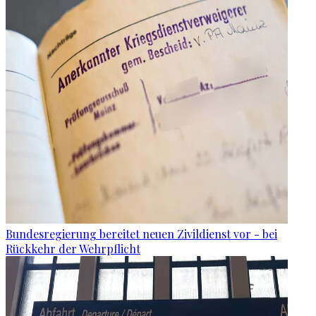
Bundesregierung bereitet neuen Zivildienst vor - bei
Rückkehr der Wehrpflicht