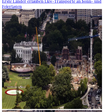
Erste Länder erlauben Lkw-Transporte an Sonn- und
Feiertagen