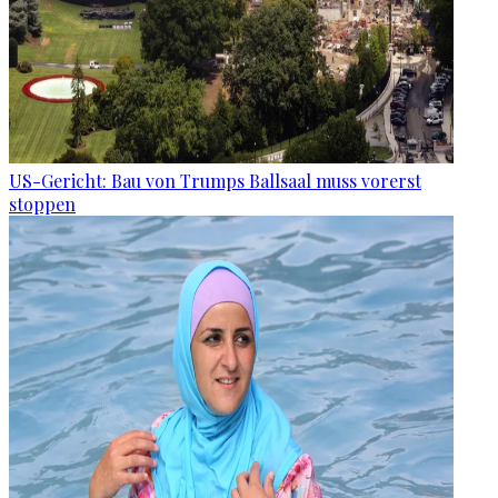
US-Gericht: Bau von Trumps Ballsaal muss vorerst
stoppen