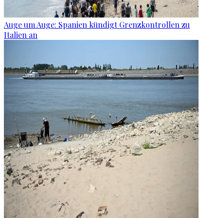
Auge um Auge: Spanien kündigt Grenzkontrollen zu
Italien an