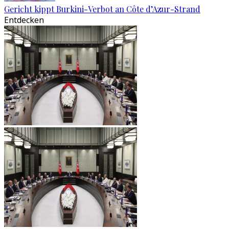
Gericht kippt Burkini-Verbot an Côte d’Azur-Strand
Entdecken