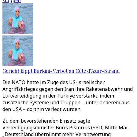
stoppen
Gericht kippt Burkini-Verbot an Côte d’Azur-Strand
Die NATO hatte im Zuge des US-israelischen
Angriffskrieges gegen den Iran ihre Raketenabwehr und
Luftverteidigung in der Türkiye verstärkt, indem
zusätzliche Systeme und Truppen – unter anderem aus
den USA – dorthin verlegt wurden.
Zu dem bevorstehenden Einsatz sagte
Verteidigungsminister Boris Pistorius (SPD) Mitte Mai:
„Deutschland übernimmt mehr Verantwortung