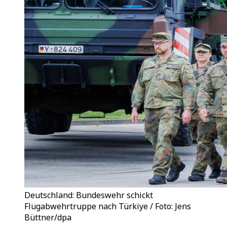
Deutschland: Bundeswehr schickt
Flugabwehrtruppe nach Türkiye / Foto: Jens
Büttner/dpa