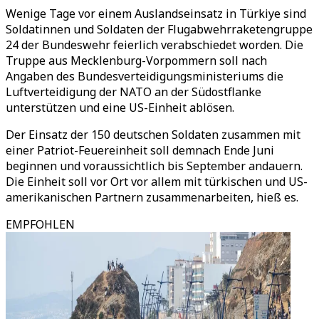
Wenige Tage vor einem Auslandseinsatz in Türkiye sind
Soldatinnen und Soldaten der Flugabwehrraketengruppe
24 der Bundeswehr feierlich verabschiedet worden. Die
Truppe aus Mecklenburg-Vorpommern soll nach
Angaben des Bundesverteidigungsministeriums die
Luftverteidigung der NATO an der Südostflanke
unterstützen und eine US-Einheit ablösen.
Der Einsatz der 150 deutschen Soldaten zusammen mit
einer Patriot-Feuereinheit soll demnach Ende Juni
beginnen und voraussichtlich bis September andauern.
Die Einheit soll vor Ort vor allem mit türkischen und US-
amerikanischen Partnern zusammenarbeiten, hieß es.
EMPFOHLEN