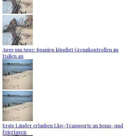
Auge um Auge: Spanien kündigt Grenzkontrollen zu
Italien an
Erste Länder erlauben Lkw-Transporte an Sonn- und
Feiertagen