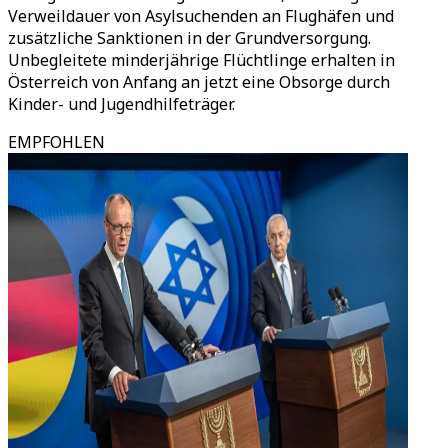
Verweildauer von Asylsuchenden an Flughäfen und
zusätzliche Sanktionen in der Grundversorgung.
Unbegleitete minderjährige Flüchtlinge erhalten in
Österreich von Anfang an jetzt eine Obsorge durch
Kinder- und Jugendhilfeträger.
EMPFOHLEN