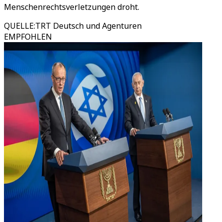
Menschenrechtsverletzungen droht.
QUELLE
:
TRT Deutsch und Agenturen
EMPFOHLEN