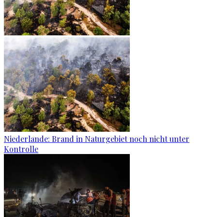
Niederlande: Brand in Naturgebiet noch nicht unter
Kontrolle