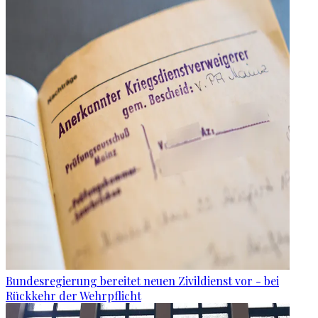
Bundesregierung bereitet neuen Zivildienst vor - bei
Rückkehr der Wehrpflicht