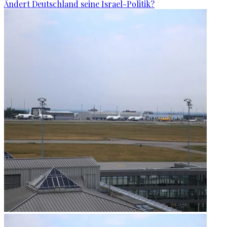
Ändert Deutschland seine Israel-Politik?