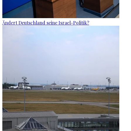
Ändert Deutschland seine Israel-Politik?