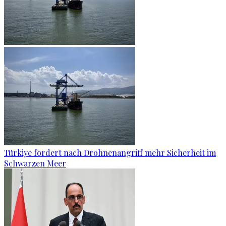
Türkiye fordert nach Drohnenangriff mehr Sicherheit im
Schwarzen Meer