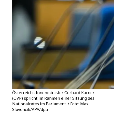
Österreichs Innenminister Gerhard Karner
(ÖVP) spricht im Rahmen einer Sitzung des
Nationalrates im Parlament. / Foto: Max
Slovencik/APA/dpa