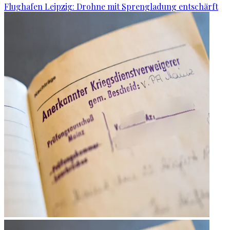
Flughafen Leipzig: Drohne mit Sprengladung entschärft