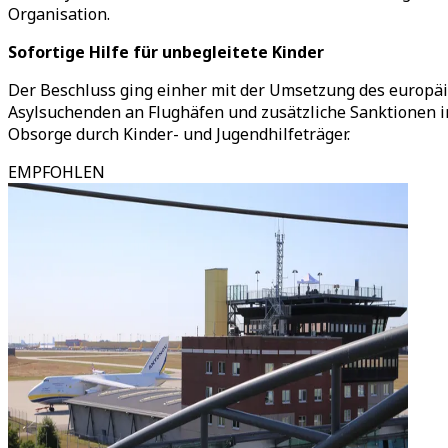
Organisation.
Sofortige Hilfe für unbegleitete Kinder
Der Beschluss ging einher mit der Umsetzung des europäis
Asylsuchenden an Flughäfen und zusätzliche Sanktionen in
Obsorge durch Kinder- und Jugendhilfeträger.
EMPFOHLEN