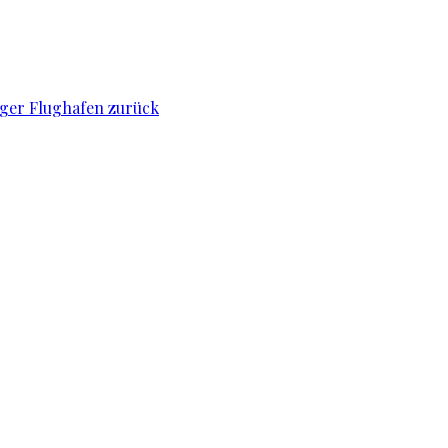
iger Flughafen zurück