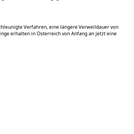
chleunigte Verfahren, eine längere Verweildauer von
nge erhalten in Österreich von Anfang an jetzt eine