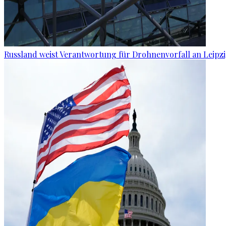
Russland weist Verantwortung für Drohnenvorfall an Leipz