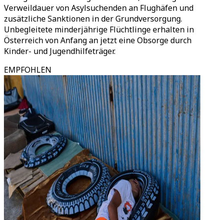
Verweildauer von Asylsuchenden an Flughäfen und
zusätzliche Sanktionen in der Grundversorgung.
Unbegleitete minderjährige Flüchtlinge erhalten in
Österreich von Anfang an jetzt eine Obsorge durch
Kinder- und Jugendhilfeträger.
EMPFOHLEN