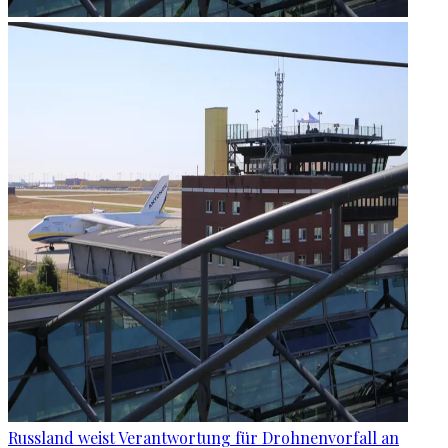
Russland weist Verantwortung für Drohnenvorfall an