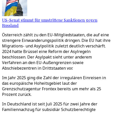
US-Senat stimmt für umstrittene Sanktionen gegen
Russland
Österreich zählt zu den EU-Mitgliedstaaten, die auf eine
strengere Einwanderungspolitik dringen. Die EU hat ihre
Migrations- und Asylpolitik zuletzt deutlich verschärft.
2024 hatte Brüssel eine Reform der Asylregeln
beschlossen. Der Asylpakt sieht unter anderem
Verfahren an den EU-Außengrenzen sowie
Abschiebezentren in Drittstaaten vor.
Im Jahr 2025 ging die Zahl der irregulären Einreisen in
das europäische Hoheitsgebiet laut der
Grenzschutzagentur Frontex bereits um mehr als 25
Prozent zurück.
In Deutschland ist seit Juli 2025 für zwei Jahre der
Familiennachzug für subsidiär Schutzberechtigte