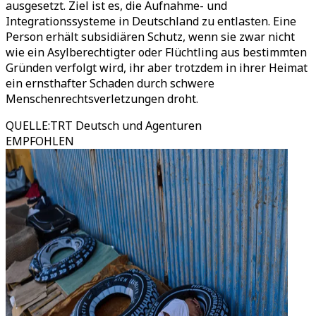
ausgesetzt. Ziel ist es, die Aufnahme- und
Integrationssysteme in Deutschland zu entlasten. Eine
Person erhält subsidiären Schutz, wenn sie zwar nicht
wie ein Asylberechtigter oder Flüchtling aus bestimmten
Gründen verfolgt wird, ihr aber trotzdem in ihrer Heimat
ein ernsthafter Schaden durch schwere
Menschenrechtsverletzungen droht.
QUELLE
:
TRT Deutsch und Agenturen
EMPFOHLEN