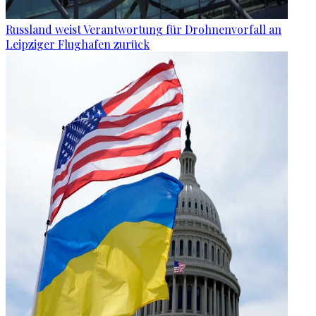
Russland weist Verantwortung für Drohnenvorfall an
Leipziger Flughafen zurück