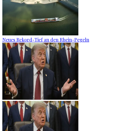
Neues Rekord-Tief an den Rhein-Pegeln