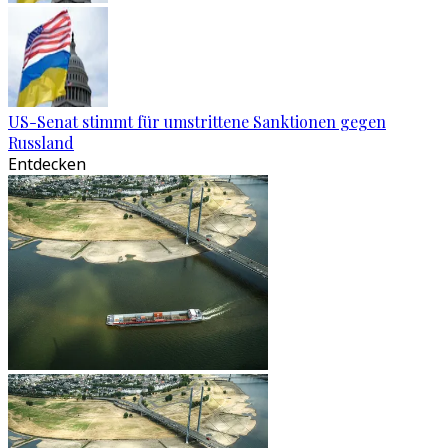
US-Senat stimmt für umstrittene Sanktionen gegen
Russland
Entdecken