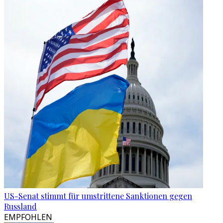
US-Senat stimmt für umstrittene Sanktionen gegen
Russland
EMPFOHLEN