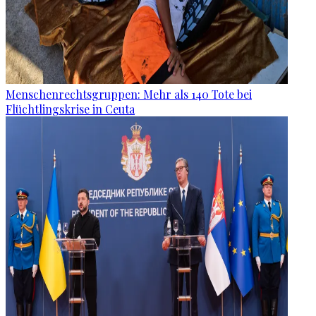
Menschenrechtsgruppen: Mehr als 140 Tote bei
Flüchtlingskrise in Ceuta