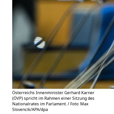
Österreichs Innenminister Gerhard Karner
(ÖVP) spricht im Rahmen einer Sitzung des
Nationalrates im Parlament. / Foto: Max
Slovencik/APA/dpa