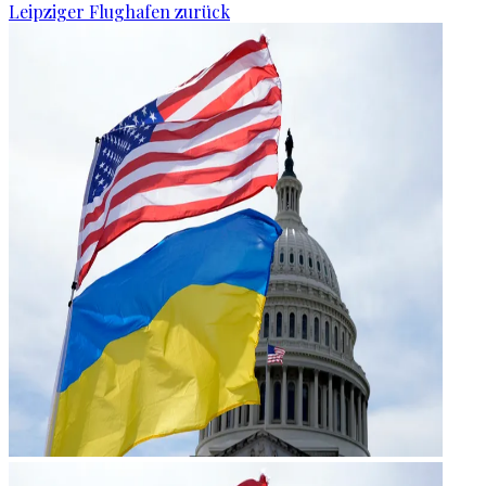
Leipziger Flughafen zurück