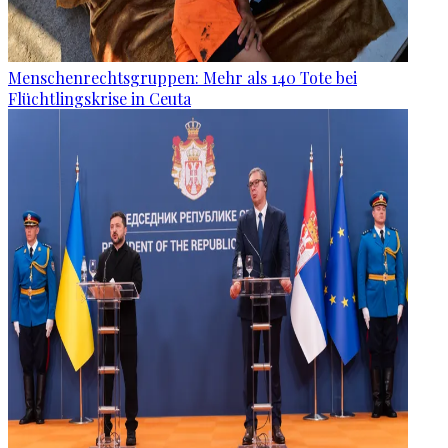
Menschenrechtsgruppen: Mehr als 140 Tote bei
Flüchtlingskrise in Ceuta