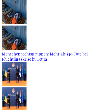
Menschenrechtsgruppen: Mehr als 140 Tote bei
Flüchtlingskrise in Ceuta