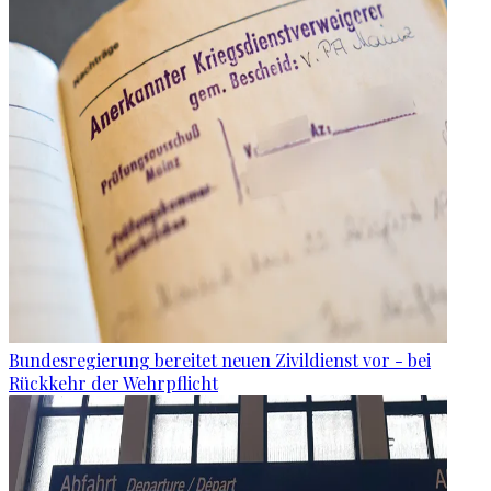
Bundesregierung bereitet neuen Zivildienst vor - bei
Rückkehr der Wehrpflicht