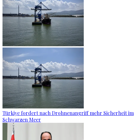
Türkiye fordert nach Drohnenangriff mehr Sicherheit im
Schwarzen Meer