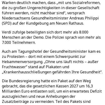
Warken deutlich machen, dass „mit uns Sozialreformen,
die zu großen Ungerechtigkeiten in dieser Gesellschaft
führen werden, nicht machbar sind“, versprach
Niedersachsens Gesundheitsminister Andreas Philippi
(SPD) auf der Kundgebung am Neuen Rathaus.
Verdi zufolge beteiligten sich dort mehr als 8.000
Menschen an der Demo. Die Polizei sprach von mehr als
7.000 Teilnehmern.
Auch am Tagungshotel der Gesundheitsminister kam es
zu Protesten – dort mit einem Schwerpunkt zur
Hebammenversorgung. „Ohne uns läuft nichts – außer
Fruchtwasser“ stand auf Plakaten und
„Krankenhausschließungen gefährden Ihre Gesundheit“.
Die Bundesregierung hatte ein Paket auf den Weg
gebracht, das die gesetzlichen Kassen 2027 um 16,3
Milliarden Euro entlasten soll, um ein erwartetes Defizit
auszugleichen und neue Anhebungen der
Zusatzbeiträge zu vermeiden. Teil des Pakets sind