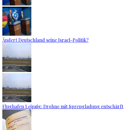
Ändert Deutschland seine Israel-Politik?
Flughafen Leipzig: Drohne mit Sprengladung entschärft