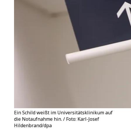
Ein Schild weißt im Universitätsklinikum auf
die Notaufnahme hin. / Foto: Karl-Josef
Hildenbrand/dpa