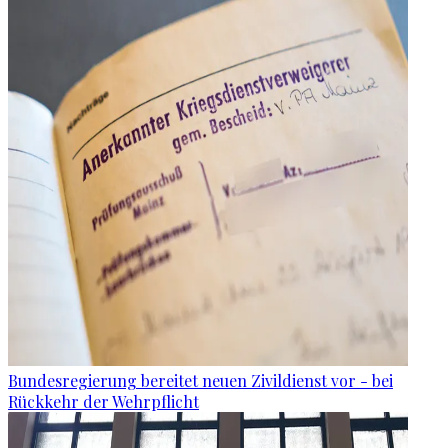
Bundesregierung bereitet neuen Zivildienst vor - bei
Rückkehr der Wehrpflicht