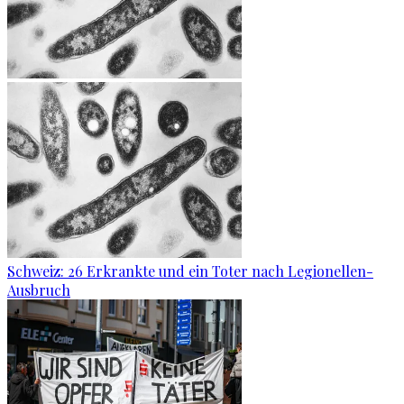
Schweiz: 26 Erkrankte und ein Toter nach Legionellen-
Ausbruch