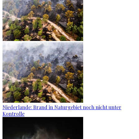
Niederlande: Brand in Naturgebiet noch nicht unter
Kontrolle