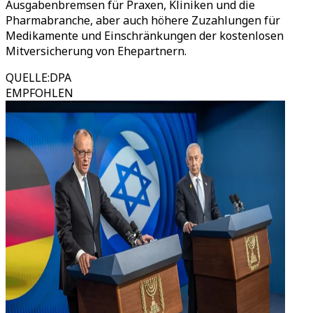
Ausgabenbremsen für Praxen, Kliniken und die
Pharmabranche, aber auch höhere Zuzahlungen für
Medikamente und Einschränkungen der kostenlosen
Mitversicherung von Ehepartnern.
QUELLE
:
DPA
EMPFOHLEN