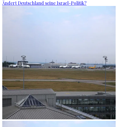
Ändert Deutschland seine Israel-Politik?