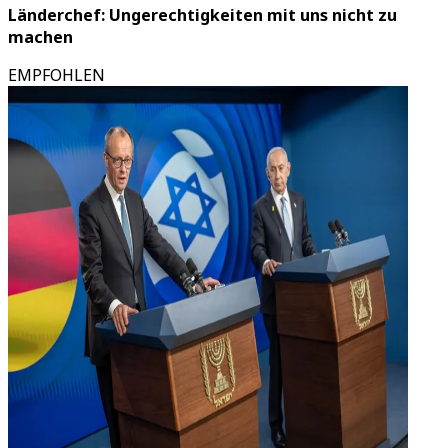
Länderchef: Ungerechtigkeiten mit uns nicht zu
machen
EMPFOHLEN