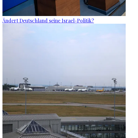
Ändert Deutschland seine Israel-Politik?