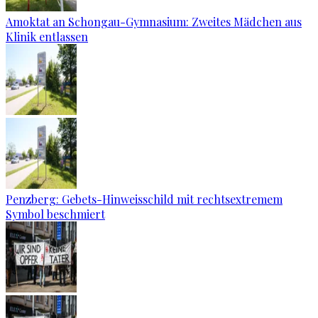
Amoktat an Schongau-Gymnasium: Zweites Mädchen aus
Klinik entlassen
Penzberg: Gebets-Hinweisschild mit rechtsextremem
Symbol beschmiert