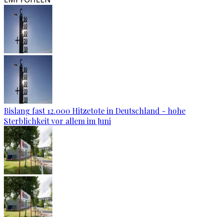
Bislang fast 12.000 Hitzetote in Deutschland - hohe
Sterblichkeit vor allem im Juni