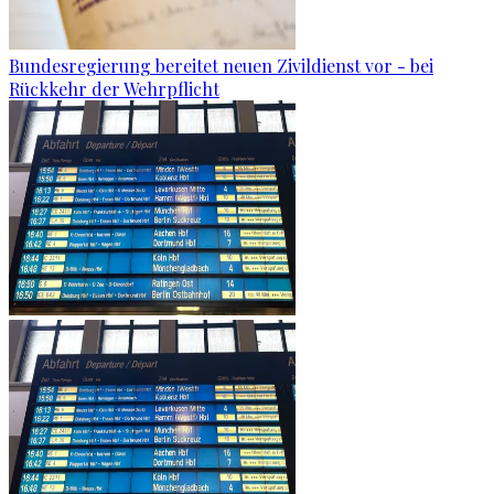
Bundesregierung bereitet neuen Zivildienst vor - bei
Rückkehr der Wehrpflicht