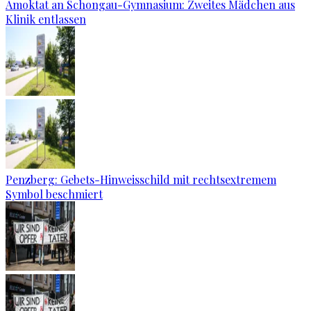
Amoktat an Schongau-Gymnasium: Zweites Mädchen aus
Klinik entlassen
Penzberg: Gebets-Hinweisschild mit rechtsextremem
Symbol beschmiert