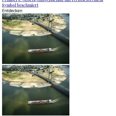
Symbol beschmiert
Entdecken