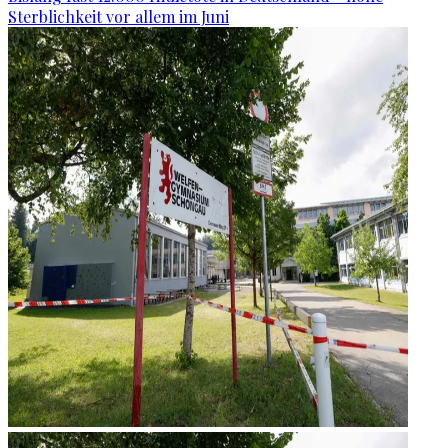
Sterblichkeit vor allem im Juni