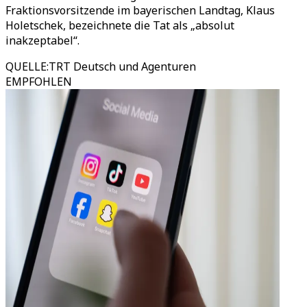
Fraktionsvorsitzende im bayerischen Landtag, Klaus
Holetschek, bezeichnete die Tat als „absolut
inakzeptabel“.
QUELLE
:
TRT Deutsch und Agenturen
EMPFOHLEN