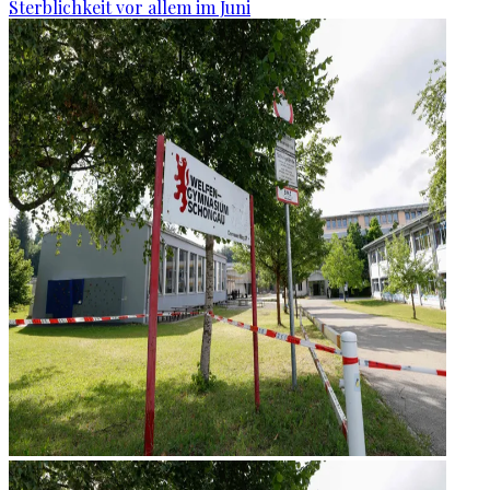
Sterblichkeit vor allem im Juni