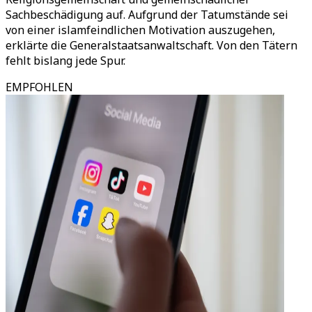
Sachbeschädigung auf. Aufgrund der Tatumstände sei
von einer islamfeindlichen Motivation auszugehen,
erklärte die Generalstaatsanwaltschaft. Von den Tätern
fehlt bislang jede Spur.
EMPFOHLEN