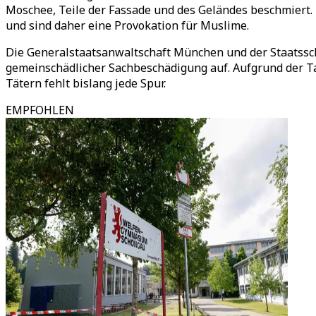
Moschee, Teile der Fassade und des Geländes beschmiert.
und sind daher eine Provokation für Muslime.
Die Generalstaatsanwaltschaft München und der Staatss
gemeinschädlicher Sachbeschädigung auf. Aufgrund der Ta
Tätern fehlt bislang jede Spur.
EMPFOHLEN