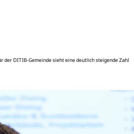
 der DITIB-Gemeinde sieht eine deutlich steigende Zahl