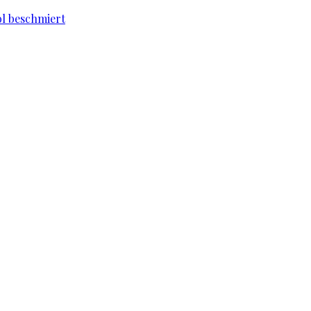
l beschmiert