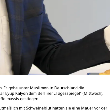
. Es gebe unter Muslimen in Deutschland die
r Eyüp Kalyon dem Berliner „Tagesspiegel“ (Mittwoch).
ffe massiv gestiegen.
maßlich mit Schweineblut hatten sie eine Mauer vor der