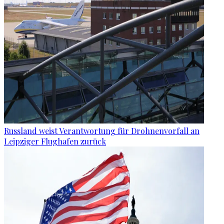
Russland weist Verantwortung für Drohnenvorfall an
Leipziger Flughafen zurück