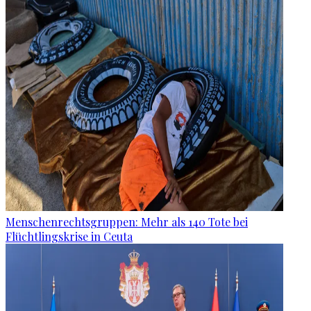
Menschenrechtsgruppen: Mehr als 140 Tote bei
Flüchtlingskrise in Ceuta