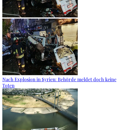
Nach Explosion in Syrien: Behörde meldet doch keine
Toten