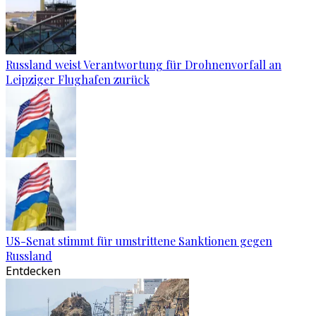
Russland weist Verantwortung für Drohnenvorfall an
Leipziger Flughafen zurück
US-Senat stimmt für umstrittene Sanktionen gegen
Russland
Entdecken