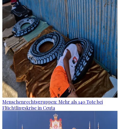
Menschenrechtsgruppen: Mehr als 140 Tote bei
Flüchtlingskrise in Ceuta