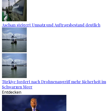
Aselsan steigert Umsatz und Auftragsbestand deutlich
Türkiye fordert nach Drohnenangriff mehr Sicherheit im
Schwarzen Meer
Entdecken