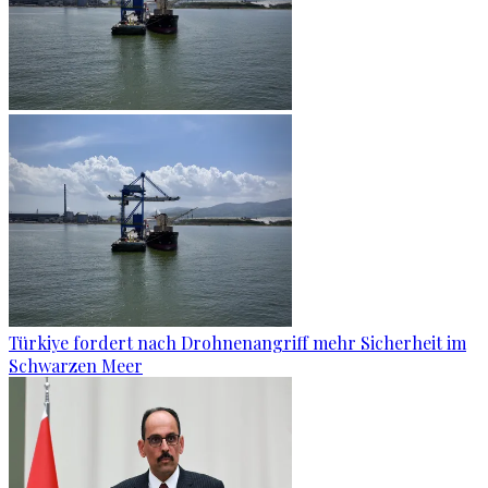
Türkiye fordert nach Drohnenangriff mehr Sicherheit im
Schwarzen Meer