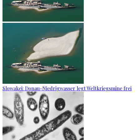
Slowakei: Donau-Niedrigwasser legt Weltkriegsmine frei