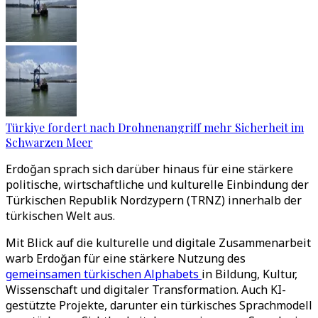
Türkiye fordert nach Drohnenangriff mehr Sicherheit im
Schwarzen Meer
Erdoğan sprach sich darüber hinaus für eine stärkere
politische, wirtschaftliche und kulturelle Einbindung der
Türkischen Republik Nordzypern (TRNZ) innerhalb der
türkischen Welt aus.
Mit Blick auf die kulturelle und digitale Zusammenarbeit
warb Erdoğan für eine stärkere Nutzung des
gemeinsamen türkischen Alphabets
in Bildung, Kultur,
Wissenschaft und digitaler Transformation. Auch KI-
gestützte Projekte, darunter ein türkisches Sprachmodell