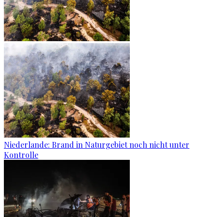
Niederlande: Brand in Naturgebiet noch nicht unter
Kontrolle