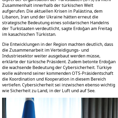
Zusammenhalt innerhalb der türkischen Welt
aufgerufen. Die aktuellen Krisen in Palästina, dem
Libanon, Iran und der Ukraine hätten erneut die
strategische Bedeutung eines solidarischen Handelns
der Turkstaaten verdeutlicht, sagte Erdoğan am Freitag
im kasachischen Türkistan.
Die Entwicklungen in der Region machten deutlich, dass
die Zusammenarbeit im Verteidigungs- und
Industriesektor weiter ausgebaut werden müsse,
erklärte der türkische Präsident. Zudem betonte Erdoğan
die wachsende Bedeutung der Cybersicherheit. Türkiye
wolle während seiner kommenden OTS-Präsidentschaft
die Koordination und Kooperation in diesem Bereich
vertiefen. Cybersicherheit sei inzwischen ebenso wichtig
wie Sicherheit zu Land, in der Luft und auf See.