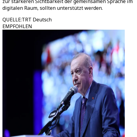
zur stärkeren Sichtbarkeit der gemeinsamen Sprache im
digitalen Raum, sollten unterstützt werden.
QUELLE
:
TRT Deutsch
EMPFOHLEN