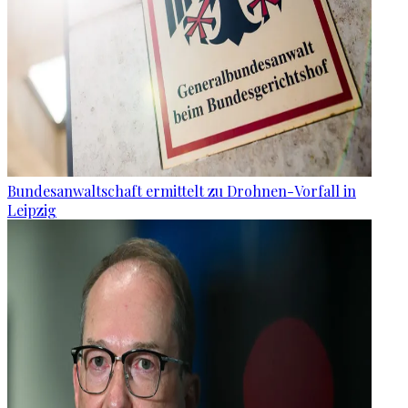
Bundesanwaltschaft ermittelt zu Drohnen-Vorfall in
Leipzig