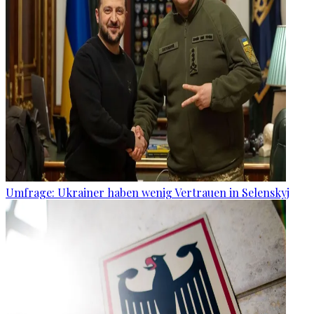
Umfrage: Ukrainer haben wenig Vertrauen in Selenskyj