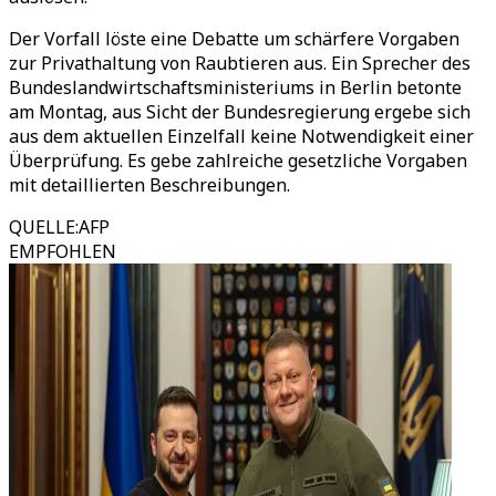
Der Vorfall löste eine Debatte um schärfere Vorgaben
zur Privathaltung von Raubtieren aus. Ein Sprecher des
Bundeslandwirtschaftsministeriums in Berlin betonte
am Montag, aus Sicht der Bundesregierung ergebe sich
aus dem aktuellen Einzelfall keine Notwendigkeit einer
Überprüfung. Es gebe zahlreiche gesetzliche Vorgaben
mit detaillierten Beschreibungen.
QUELLE
:
AFP
EMPFOHLEN