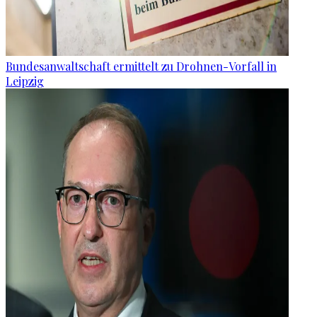
Bundesanwaltschaft ermittelt zu Drohnen-Vorfall in
Leipzig