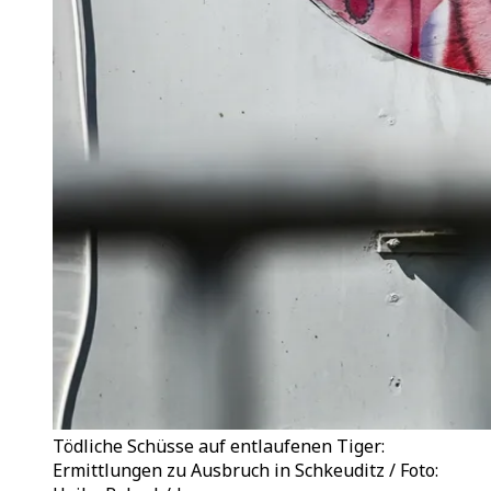
Tödliche Schüsse auf entlaufenen Tiger:
Ermittlungen zu Ausbruch in Schkeuditz / Foto: