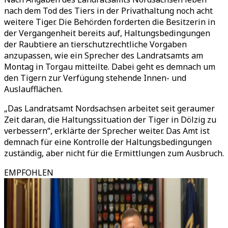
nach dem Tod des Tiers in der Privathaltung noch acht
weitere Tiger. Die Behörden forderten die Besitzerin in
der Vergangenheit bereits auf, Haltungsbedingungen
der Raubtiere an tierschutzrechtliche Vorgaben
anzupassen, wie ein Sprecher des Landratsamts am
Montag in Torgau mitteilte. Dabei geht es demnach um
den Tigern zur Verfügung stehende Innen- und
Auslaufflächen.
„Das Landratsamt Nordsachsen arbeitet seit geraumer
Zeit daran, die Haltungssituation der Tiger in Dölzig zu
verbessern“, erklärte der Sprecher weiter. Das Amt ist
demnach für eine Kontrolle der Haltungsbedingungen
zuständig, aber nicht für die Ermittlungen zum Ausbruch.
EMPFOHLEN