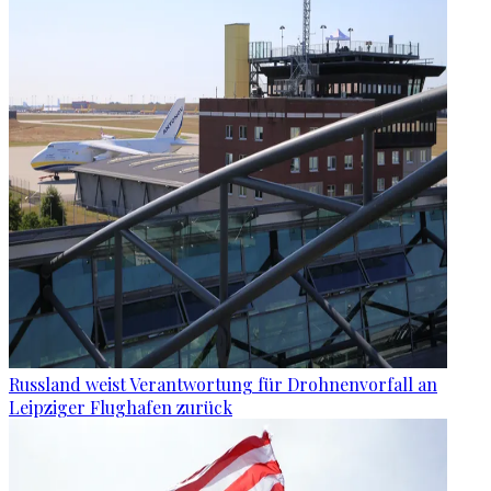
Russland weist Verantwortung für Drohnenvorfall an
Leipziger Flughafen zurück