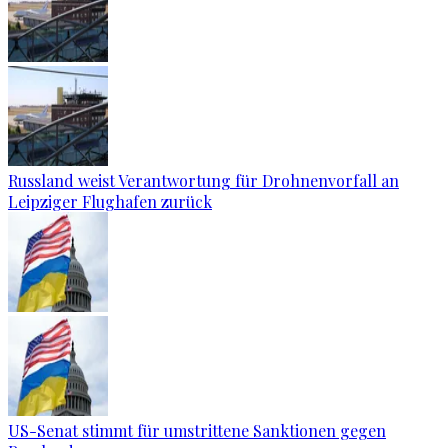
Russland weist Verantwortung für Drohnenvorfall an
Leipziger Flughafen zurück
US-Senat stimmt für umstrittene Sanktionen gegen