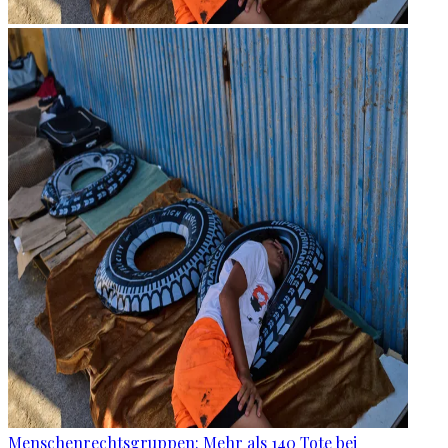
Menschenrechtsgruppen: Mehr als 140 Tote bei