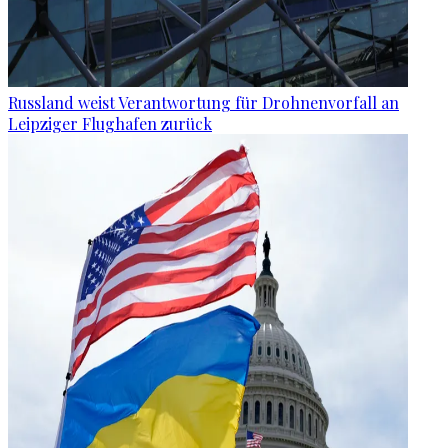
Russland weist Verantwortung für Drohnenvorfall an
Leipziger Flughafen zurück