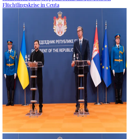
Flüchtlingskrise in Ceuta