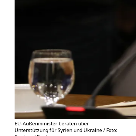
EU-Außenminister beraten über
Unterstützung für Syrien und Ukraine / Foto: