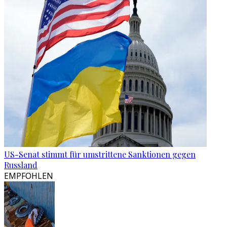
US-Senat stimmt für umstrittene Sanktionen gegen
Russland
EMPFOHLEN