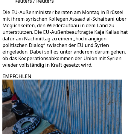
Reuters / Reuters
Die EU-Außenminister beraten am Montag in Brüssel
mit ihrem syrischen Kollegen Assaad al-Schaibani über
Möglichkeiten, den Wiederaufbau in dem Land zu
unterstützen. Die EU-Außenbeauftragte Kaja Kallas hat
dafür am Nachmittag zu einem „hochrangigen
politischen Dialog“ zwischen der EU und Syrien
eingeladen. Dabei soll es unter anderem darum gehen,
ob das Kooperationsabkommen der Union mit Syrien
wieder vollständig in Kraft gesetzt wird.
EMPFOHLEN