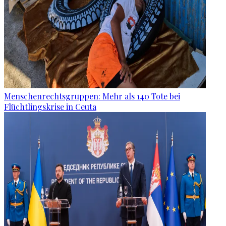
Menschenrechtsgruppen: Mehr als 140 Tote bei
Flüchtlingskrise in Ceuta