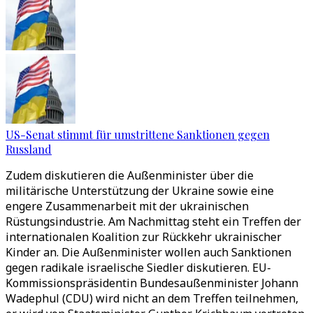
US-Senat stimmt für umstrittene Sanktionen gegen
Russland
Zudem diskutieren die Außenminister über die
militärische Unterstützung der Ukraine sowie eine
engere Zusammenarbeit mit der ukrainischen
Rüstungsindustrie. Am Nachmittag steht ein Treffen der
internationalen Koalition zur Rückkehr ukrainischer
Kinder an. Die Außenminister wollen auch Sanktionen
gegen radikale israelische Siedler diskutieren. EU-
Kommissionspräsidentin Bundesaußenminister Johann
Wadephul (CDU) wird nicht an dem Treffen teilnehmen,