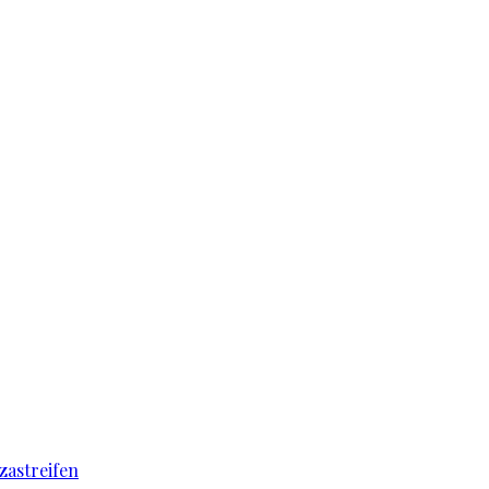
zastreifen