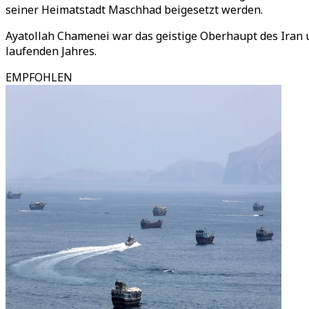
seiner Heimatstadt Maschhad beigesetzt werden.
Ayatollah Chamenei war das geistige Oberhaupt des Iran u
laufenden Jahres.
EMPFOHLEN