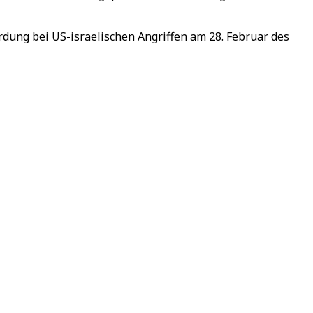
rdung bei US-israelischen Angriffen am 28. Februar des