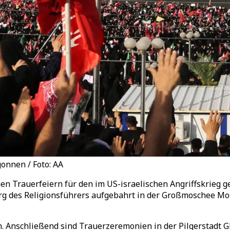
onnen / Foto: AA
en Trauerfeiern für den im US-israelischen Angriffskrieg g
 des Religionsführers aufgebahrt in der Großmoschee Mosa
. Anschließend sind Trauerzeremonien in der Pilgerstadt G