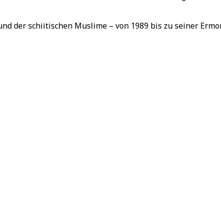
nd der schiitischen Muslime – von 1989 bis zu seiner Ermo