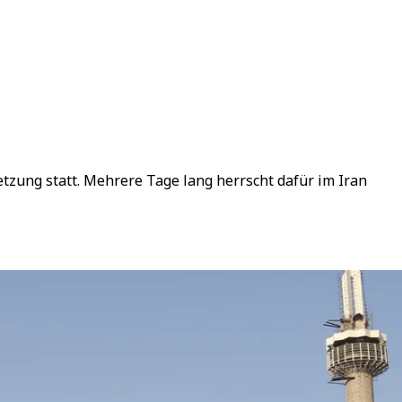
tzung statt. Mehrere Tage lang herrscht dafür im Iran