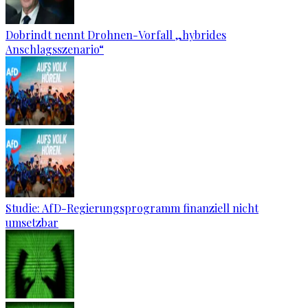
Dobrindt nennt Drohnen-Vorfall „hybrides
Anschlagsszenario“
Studie: AfD-Regierungsprogramm finanziell nicht
umsetzbar