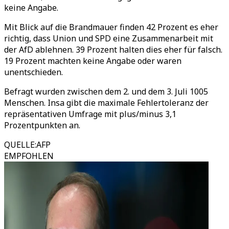
keine Angabe.
Mit Blick auf die Brandmauer finden 42 Prozent es eher
richtig, dass Union und SPD eine Zusammenarbeit mit
der AfD ablehnen. 39 Prozent halten dies eher für falsch.
19 Prozent machten keine Angabe oder waren
unentschieden.
Befragt wurden zwischen dem 2. und dem 3. Juli 1005
Menschen. Insa gibt die maximale Fehlertoleranz der
repräsentativen Umfrage mit plus/minus 3,1
Prozentpunkten an.
QUELLE
:
AFP
EMPFOHLEN