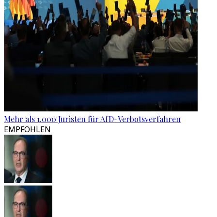
Mehr als 1.000 Juristen für AfD-Verbotsverfahren
EMPFOHLEN