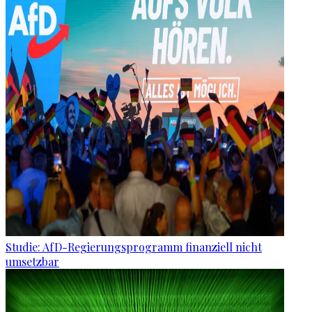
Studie: AfD-Regierungsprogramm finanziell nicht
umsetzbar