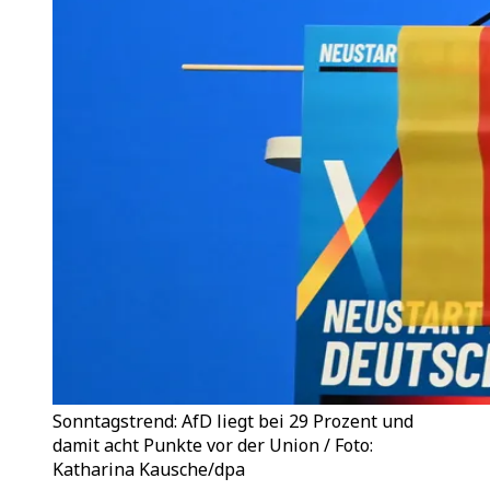
Sonntagstrend: AfD liegt bei 29 Prozent und
damit acht Punkte vor der Union / Foto:
Katharina Kausche/dpa