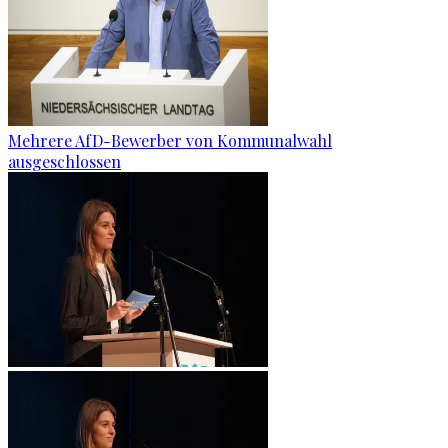
Mehrere AfD-Bewerber von Kommunalwahl
ausgeschlossen