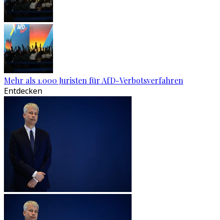
Mehr als 1.000 Juristen für AfD-Verbotsverfahren
Entdecken