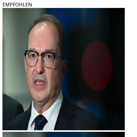
EMPFOHLEN