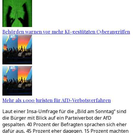
Behörden warnen vor mehr KI-gestützten Cyberangriffen
Mehr als 1.000 Juristen für AfD-Verbotsverfahren
Laut einer Insa-Umfrage für die „Bild am Sonntag“ sind
die Bürger mit Blick auf ein Parteiverbot der AfD
gespalten. 40 Prozent der Befragten sprachen sich eher
dafür aus, 45 Prozent eher dagegen. 15 Prozent machten