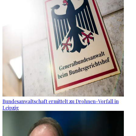
Bundesanwaltschaft ermittelt zu Drohnen-Vorfall in
Leipzig