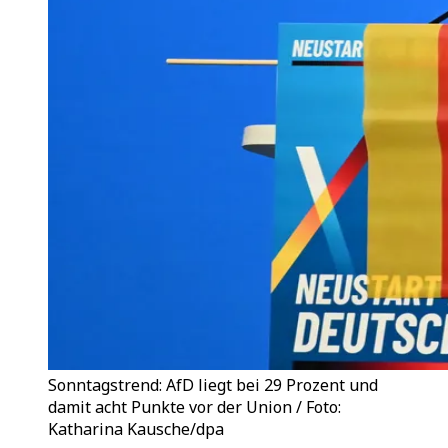
Sonntagstrend: AfD liegt bei 29 Prozent und
damit acht Punkte vor der Union / Foto:
Katharina Kausche/dpa