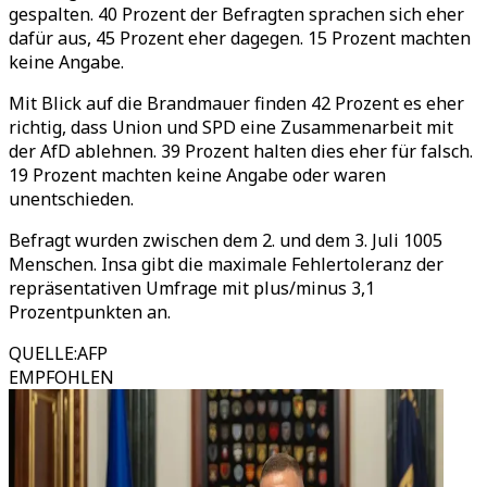
gespalten. 40 Prozent der Befragten sprachen sich eher
dafür aus, 45 Prozent eher dagegen. 15 Prozent machten
keine Angabe.
Mit Blick auf die Brandmauer finden 42 Prozent es eher
richtig, dass Union und SPD eine Zusammenarbeit mit
der AfD ablehnen. 39 Prozent halten dies eher für falsch.
19 Prozent machten keine Angabe oder waren
unentschieden.
Befragt wurden zwischen dem 2. und dem 3. Juli 1005
Menschen. Insa gibt die maximale Fehlertoleranz der
repräsentativen Umfrage mit plus/minus 3,1
Prozentpunkten an.
QUELLE
:
AFP
EMPFOHLEN