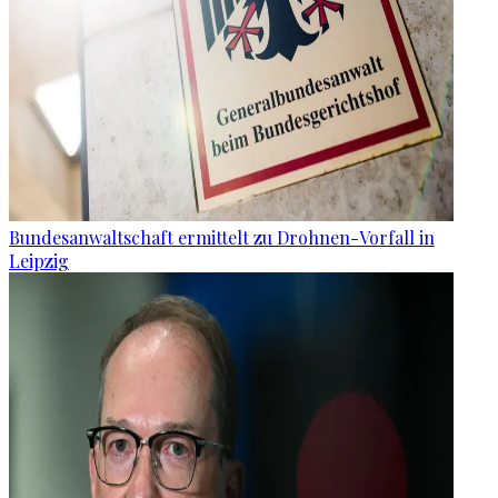
Bundesanwaltschaft ermittelt zu Drohnen-Vorfall in
Leipzig