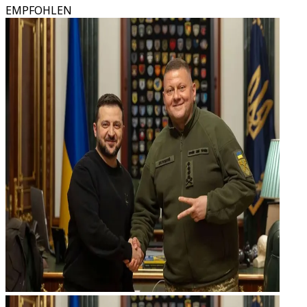
EMPFOHLEN