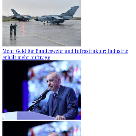
Mehr Geld für Bundeswehr und Infrastruktur: Industrie
erhält mehr Aufträge