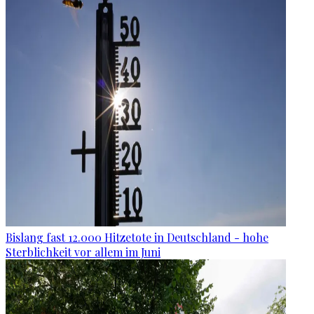
Bislang fast 12.000 Hitzetote in Deutschland - hohe
Sterblichkeit vor allem im Juni