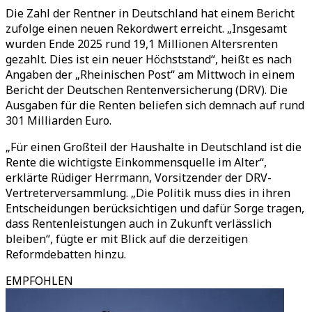
Die Zahl der Rentner in Deutschland hat einem Bericht
zufolge einen neuen Rekordwert erreicht. „Insgesamt
wurden Ende 2025 rund 19,1 Millionen Altersrenten
gezahlt. Dies ist ein neuer Höchststand“, heißt es nach
Angaben der „Rheinischen Post“ am Mittwoch in einem
Bericht der Deutschen Rentenversicherung (DRV). Die
Ausgaben für die Renten beliefen sich demnach auf rund
301 Milliarden Euro.
„Für einen Großteil der Haushalte in Deutschland ist die
Rente die wichtigste Einkommensquelle im Alter“,
erklärte Rüdiger Herrmann, Vorsitzender der DRV-
Vertreterversammlung. „Die Politik muss dies in ihren
Entscheidungen berücksichtigen und dafür Sorge tragen,
dass Rentenleistungen auch in Zukunft verlässlich
bleiben“, fügte er mit Blick auf die derzeitigen
Reformdebatten hinzu.
EMPFOHLEN