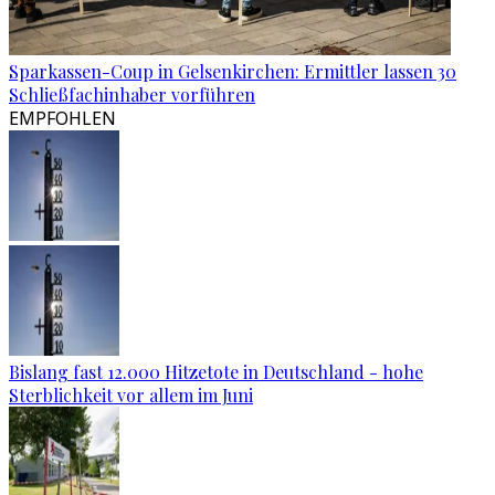
Sparkassen-Coup in Gelsenkirchen: Ermittler lassen 30
Schließfachinhaber vorführen
EMPFOHLEN
Bislang fast 12.000 Hitzetote in Deutschland - hohe
Sterblichkeit vor allem im Juni