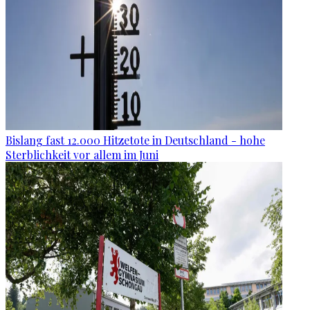
Bislang fast 12.000 Hitzetote in Deutschland - hohe
Sterblichkeit vor allem im Juni