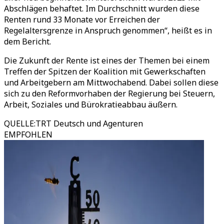
Abschlägen behaftet. Im Durchschnitt wurden diese
Renten rund 33 Monate vor Erreichen der
Regelaltersgrenze in Anspruch genommen“, heißt es in
dem Bericht.
Die Zukunft der Rente ist eines der Themen bei einem
Treffen der Spitzen der Koalition mit Gewerkschaften
und Arbeitgebern am Mittwochabend. Dabei sollen diese
sich zu den Reformvorhaben der Regierung bei Steuern,
Arbeit, Soziales und Bürokratieabbau äußern.
QUELLE
:
TRT Deutsch und Agenturen
EMPFOHLEN