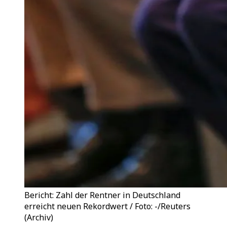
Bericht: Zahl der Rentner in Deutschland
erreicht neuen Rekordwert / Foto: -/Reuters
(Archiv)